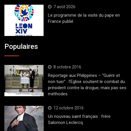
7 août 2026
Le programme de la visite du pape en
France publié
Populaires
8 octobre 2016
Reportage aux Philippines – “Guérir et
non tuer” : l’Eglise soutient le combat du
président contre la drogue, mais pas ses
méthodes
12 octobre 2016
Un nouveau saint français : frère
Salomon Leclercq