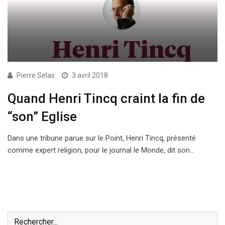
Pierre Selas
3 avril 2018
Quand Henri Tincq craint la fin de
“son” Eglise
Dans une tribune parue sur le Point, Henri Tincq, présenté
comme expert religion, pour le journal le Monde, dit son…