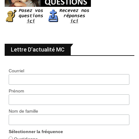
Lettre D’actualité MC
Courriel
Prénom
Nom de famille
Sélectionner la fréquence
Quotidienne