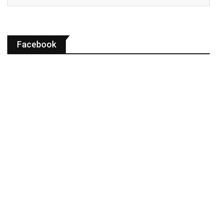
Facebook