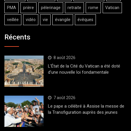
PMA
prière
pèlerinage
retraite
rome
Vatican
veillée
vidéo
vie
évangile
évêques
Récents
8 août 2026
L’État de la Cité du Vatican a été doté
d’une nouvelle loi fondamentale
7 août 2026
Le pape a célébré à Assise la messe de
la Transfiguration auprès des jeunes