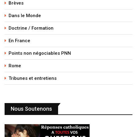
Brèves
Dans le Monde
Doctrine / Formation
En France
Points non négociables PNN
Rome
Tribunes et entretiens
Nous Soutenons