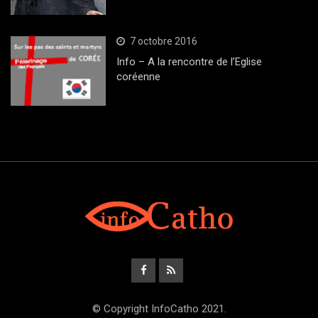
7 octobre 2016
Info – A la rencontre de l’Eglise
coréenne
© Copyright InfoCatho 2021.