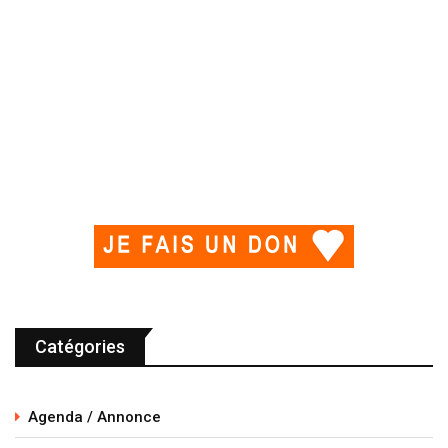
Catégories
Agenda / Annonce