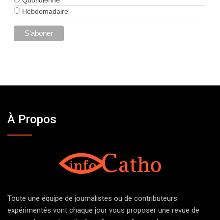
Hebdomadaire
À Propos
Toute une équipe de journalistes ou de contributeurs
expérimentés vont chaque jour vous proposer une revue de