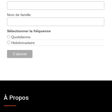
Nom de famille
Sélectionner la fréquence
Quotidienne
Hebdomadaire
À Propos