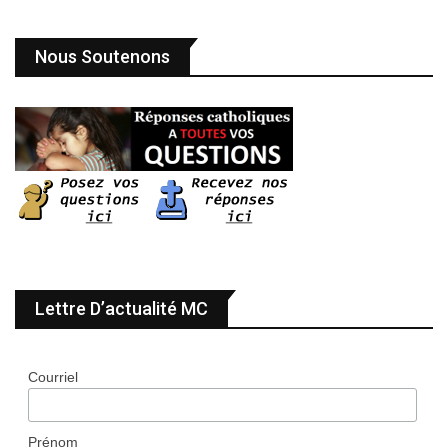
Nous Soutenons
Lettre D’actualité MC
Courriel
Prénom