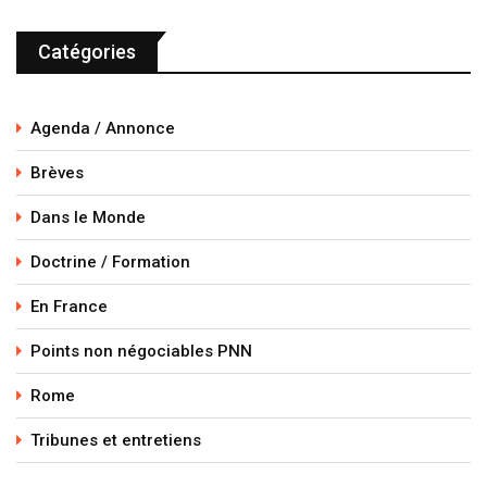
Catégories
Agenda / Annonce
Brèves
Dans le Monde
Doctrine / Formation
En France
Points non négociables PNN
Rome
Tribunes et entretiens