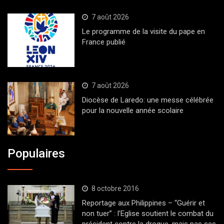
7 août 2026
Le programme de la visite du pape en
France publié
7 août 2026
Diocèse de Laredo: une messe célébrée
pour la nouvelle année scolaire
Populaires
8 octobre 2016
Reportage aux Philippines – “Guérir et
non tuer” : l’Eglise soutient le combat du