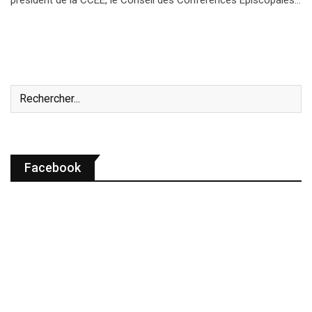
Facebook