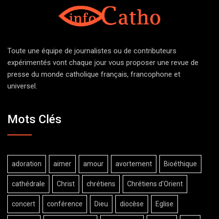
Toute une équipe de journalistes ou de contributeurs
expérimentés vont chaque jour vous proposer une revue de
presse du monde catholique français, francophone et
universel.
Mots Clés
adoration
aimer
amour
avortement
Bioéthique
cathédrale
Christ
chrétiens
Chrétiens d'Orient
concert
conférence
Dieu
diocèse
Eglise