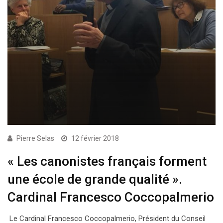
Pierre Selas
12 février 2018
« Les canonistes français forment
une école de grande qualité ».
Cardinal Francesco Coccopalmerio
Le Cardinal Francesco Coccopalmerio, Président du Conseil