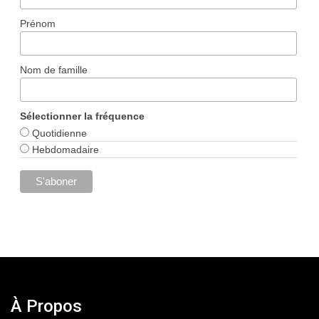
Prénom
Nom de famille
Sélectionner la fréquence
Quotidienne
Hebdomadaire
À Propos