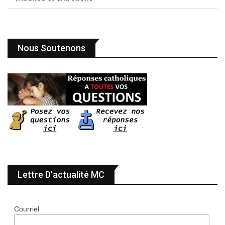
Nous Soutenons
Lettre D’actualité MC
Courriel