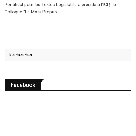
Pontifical pour les Textes Législatifs a présidé à l’ICP, le
Colloque “Le Motu Proprio…
Facebook