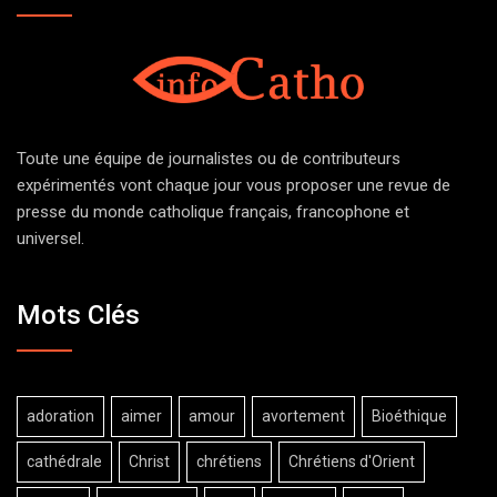
Toute une équipe de journalistes ou de contributeurs
expérimentés vont chaque jour vous proposer une revue de
presse du monde catholique français, francophone et
universel.
Mots Clés
adoration
aimer
amour
avortement
Bioéthique
cathédrale
Christ
chrétiens
Chrétiens d'Orient