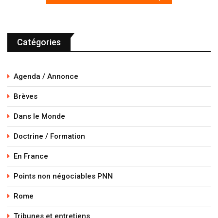
Catégories
Agenda / Annonce
Brèves
Dans le Monde
Doctrine / Formation
En France
Points non négociables PNN
Rome
Tribunes et entretiens