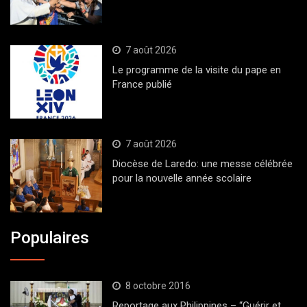
7 août 2026
Le programme de la visite du pape en
France publié
7 août 2026
Diocèse de Laredo: une messe célébrée
pour la nouvelle année scolaire
Populaires
8 octobre 2016
Reportage aux Philippines – “Guérir et