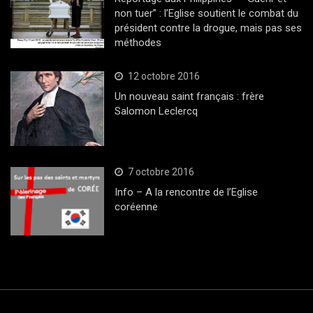
non tuer” : l’Eglise soutient le combat du
président contre la drogue, mais pas ses
méthodes
12 octobre 2016
Un nouveau saint français : frère
Salomon Leclercq
7 octobre 2016
Info – A la rencontre de l’Eglise
coréenne