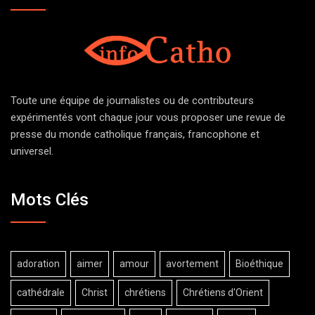
Toute une équipe de journalistes ou de contributeurs
expérimentés vont chaque jour vous proposer une revue de
presse du monde catholique français, francophone et
universel.
Mots Clés
adoration
aimer
amour
avortement
Bioéthique
cathédrale
Christ
chrétiens
Chrétiens d'Orient