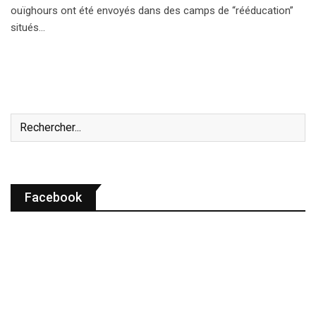
ouïghours ont été envoyés dans des camps de “rééducation”
situés…
Facebook