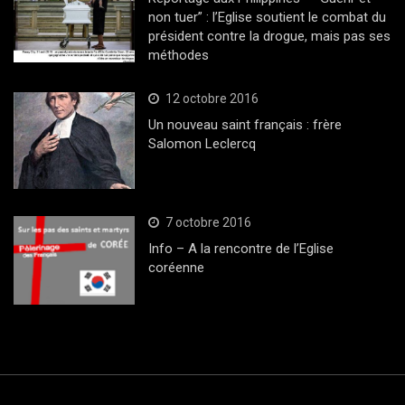
non tuer” : l’Eglise soutient le combat du
président contre la drogue, mais pas ses
méthodes
12 octobre 2016
Un nouveau saint français : frère
Salomon Leclercq
7 octobre 2016
Info – A la rencontre de l’Eglise
coréenne