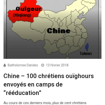
Batholomee Dandes
13 février 2018
Chine – 100 chrétiens ouïghours
envoyés en camps de
“rééducation”
Au cours de ces derniers mois, plus de cent chrétiens