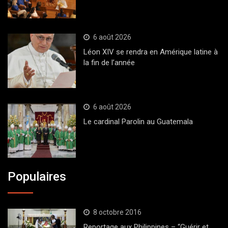
6 août 2026
Léon XIV se rendra en Amérique latine à
la fin de l’année
6 août 2026
Le cardinal Parolin au Guatemala
Populaires
8 octobre 2016
Reportage aux Philippines – “Guérir et