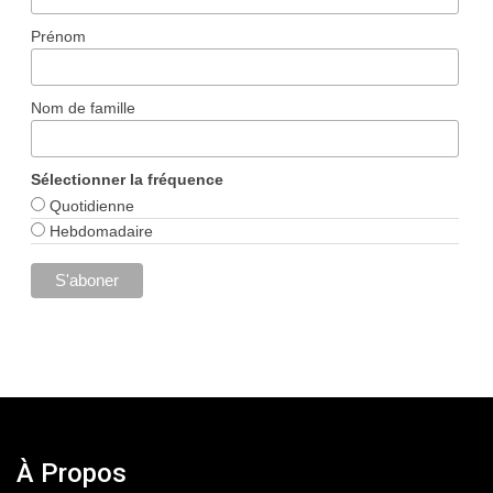
Prénom
Nom de famille
Sélectionner la fréquence
Quotidienne
Hebdomadaire
À Propos