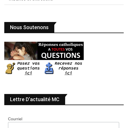
Nous Soutenons
Lettre D’actualité MC
Courriel