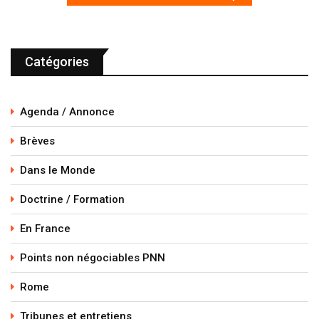
Catégories
Agenda / Annonce
Brèves
Dans le Monde
Doctrine / Formation
En France
Points non négociables PNN
Rome
Tribunes et entretiens