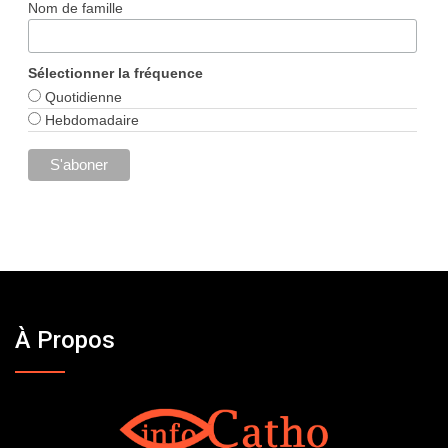
Nom de famille
Sélectionner la fréquence
Quotidienne
Hebdomadaire
À Propos