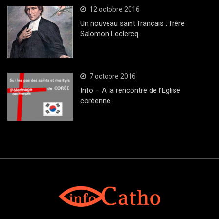
12 octobre 2016
Un nouveau saint français : frère
Salomon Leclercq
7 octobre 2016
Info – A la rencontre de l’Eglise
coréenne