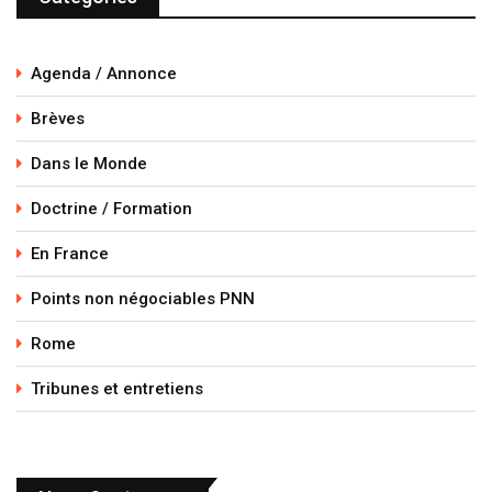
Agenda / Annonce
Brèves
Dans le Monde
Doctrine / Formation
En France
Points non négociables PNN
Rome
Tribunes et entretiens