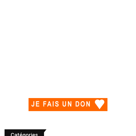
Catégories