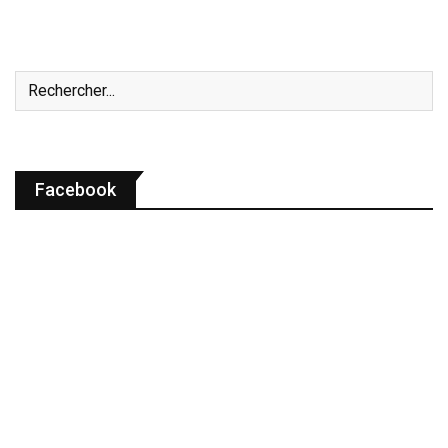
Facebook