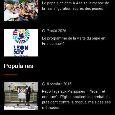
Le pape a célébré à Assise la messe de
la Transfiguration auprès des jeunes
7 août 2026
Le programme de la visite du pape en
France publié
Populaires
8 octobre 2016
Reportage aux Philippines – “Guérir et
non tuer” : l’Eglise soutient le combat du
président contre la drogue, mais pas ses
méthodes