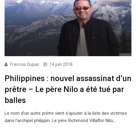
Francois Dupas
14 juin 2018
Philippines : nouvel assassinat d’un
prêtre – Le père Nilo a été tué par
balles
Le nom d’un autre prêtre vient s’ajouter à la liste des victimes
dans l’archipel philippin. Le père Richmond Villaflor Nilo,…