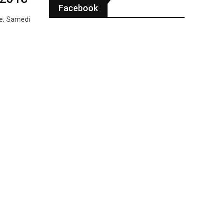
Facebook
ue. Samedi