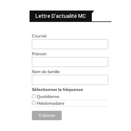
Lettre D’actualité MC
Courriel
Prénom
Nom de famille
Sélectionner la fréquence
Quotidienne
Hebdomadaire