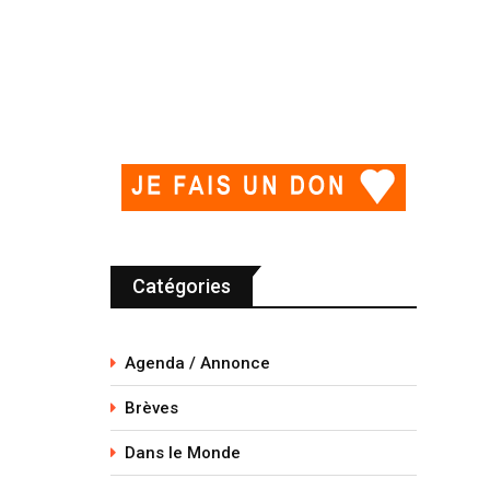
Catégories
Agenda / Annonce
Brèves
Dans le Monde