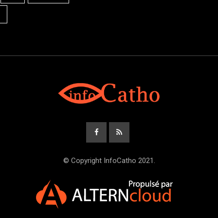
© Copyright InfoCatho 2021.