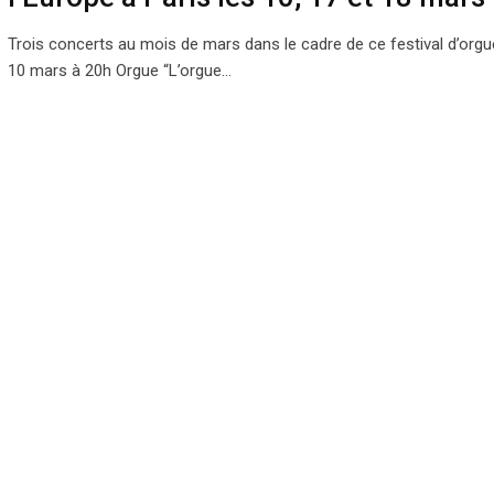
Trois concerts au mois de mars dans le cadre de ce festival d’org
10 mars à 20h Orgue “L’orgue…