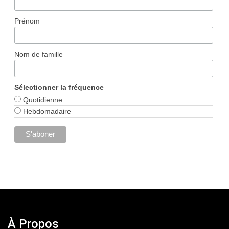
Prénom
Nom de famille
Sélectionner la fréquence
Quotidienne
Hebdomadaire
À Propos