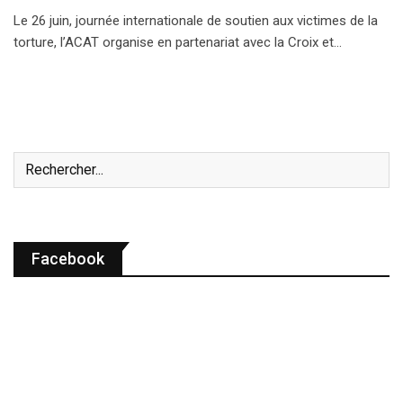
Le 26 juin, journée internationale de soutien aux victimes de la
torture, l’ACAT organise en partenariat avec la Croix et…
Facebook