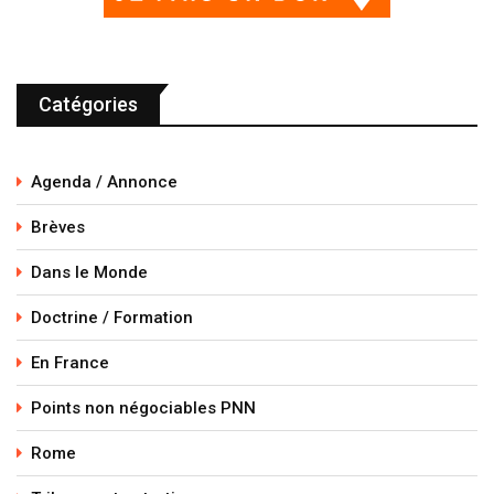
Catégories
Agenda / Annonce
Brèves
Dans le Monde
Doctrine / Formation
En France
Points non négociables PNN
Rome