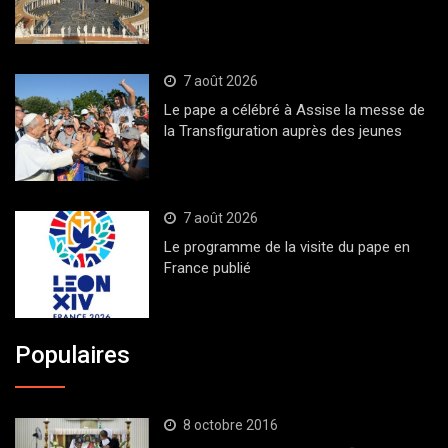
7 août 2026
Le pape a célébré à Assise la messe de
la Transfiguration auprès des jeunes
7 août 2026
Le programme de la visite du pape en
France publié
Populaires
8 octobre 2016