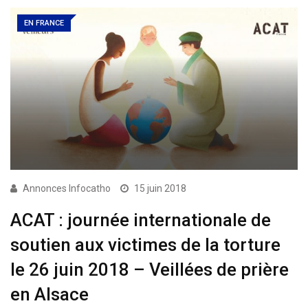
EN FRANCE
Annonces Infocatho
15 juin 2018
ACAT : journée internationale de
soutien aux victimes de la torture
le 26 juin 2018 – Veillées de prière
en Alsace