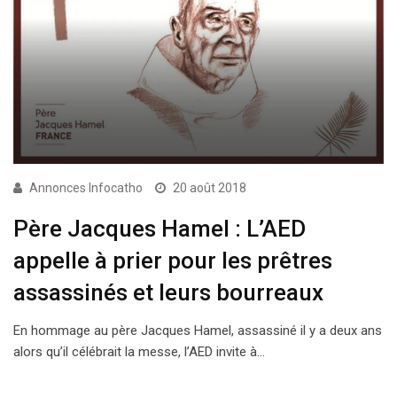
Annonces Infocatho
20 août 2018
Père Jacques Hamel : L’AED
appelle à prier pour les prêtres
assassinés et leurs bourreaux
En hommage au père Jacques Hamel, assassiné il y a deux ans
alors qu’il célébrait la messe, l’AED invite à…