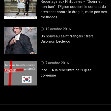
Reportage aux Philippines – “Guérir et
non tuer” : l’Eglise soutient le combat du
président contre la drogue, mais pas ses
méthodes
12 octobre 2016
Un nouveau saint français : frère
Salomon Leclercq
7 octobre 2016
Info – A la rencontre de l’Eglise
coréenne