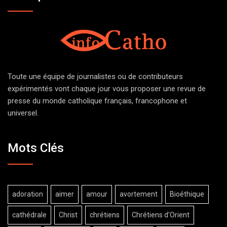
Toute une équipe de journalistes ou de contributeurs
expérimentés vont chaque jour vous proposer une revue de
presse du monde catholique français, francophone et
universel.
Mots Clés
adoration
aimer
amour
avortement
Bioéthique
cathédrale
Christ
chrétiens
Chrétiens d'Orient