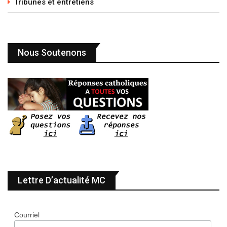
Tribunes et entretiens
Nous Soutenons
Lettre D’actualité MC
Courriel