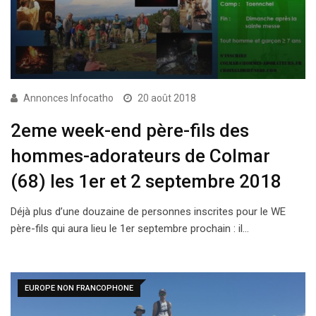
Annonces Infocatho
20 août 2018
2eme week-end père-fils des
hommes-adorateurs de Colmar
(68) les 1er et 2 septembre 2018
Déjà plus d’une douzaine de personnes inscrites pour le WE
père-fils qui aura lieu le 1er septembre prochain : il…
EUROPE NON FRANCOPHONE