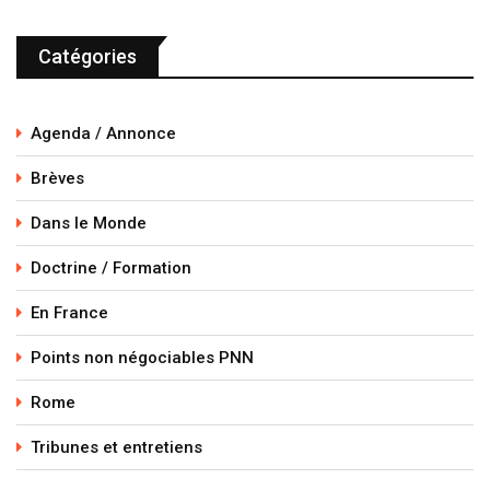
Catégories
Agenda / Annonce
Brèves
Dans le Monde
Doctrine / Formation
En France
Points non négociables PNN
Rome
Tribunes et entretiens