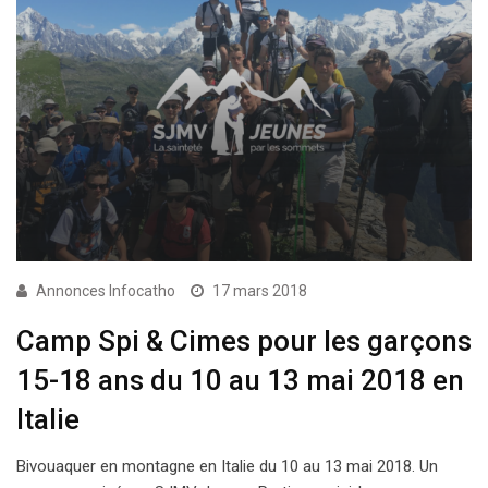
Annonces Infocatho
17 mars 2018
Camp Spi & Cimes pour les garçons
15-18 ans du 10 au 13 mai 2018 en
Italie
Bivouaquer en montagne en Italie du 10 au 13 mai 2018. Un