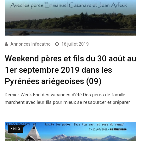
Annonces Infocatho
16 juillet 2019
Weekend pères et fils du 30 août au
1er septembre 2019 dans les
Pyrénées ariégeoises (09)
Dernier Week End des vacances d’été Des pères de famille
marchent avec leur fils pour mieux se ressourcer et préparer…
• NLQ