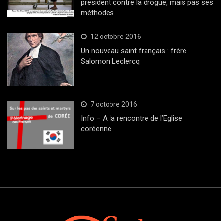
président contre la drogue, mais pas ses
méthodes
12 octobre 2016
Un nouveau saint français : frère
Salomon Leclercq
7 octobre 2016
Info – A la rencontre de l’Eglise
coréenne