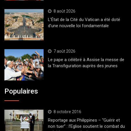
8 août 2026
L’État de la Cité du Vatican a été doté
d’une nouvelle loi fondamentale
7 août 2026
Le pape a célébré à Assise la messe de
la Transfiguration auprès des jeunes
Populaires
8 octobre 2016
Reportage aux Philippines – “Guérir et
non tuer” : l’Eglise soutient le combat du