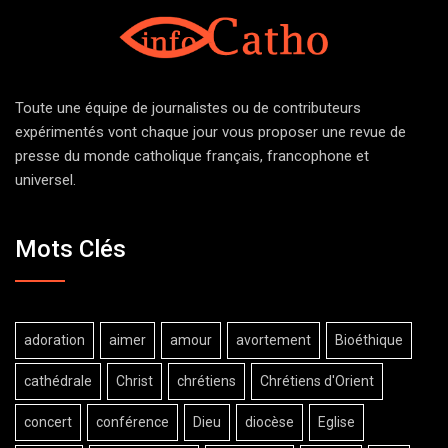
Toute une équipe de journalistes ou de contributeurs
expérimentés vont chaque jour vous proposer une revue de
presse du monde catholique français, francophone et
universel.
Mots Clés
adoration
aimer
amour
avortement
Bioéthique
cathédrale
Christ
chrétiens
Chrétiens d'Orient
concert
conférence
Dieu
diocèse
Eglise