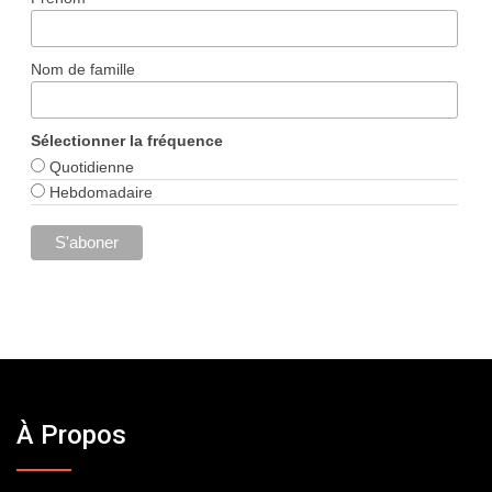
Nom de famille
Sélectionner la fréquence
Quotidienne
Hebdomadaire
À Propos