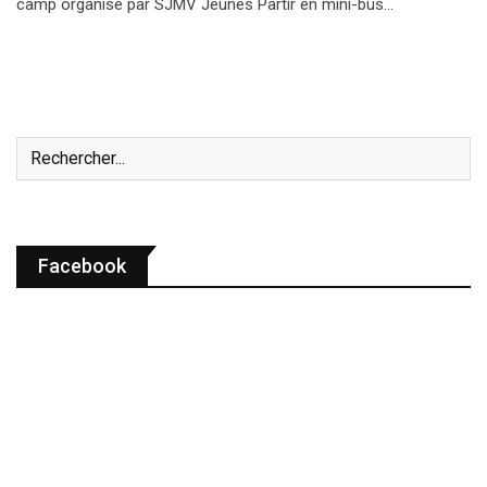
camp organisé par SJMV Jeunes Partir en mini-bus…
Facebook