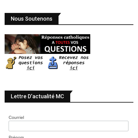
Nous Soutenons
Lettre D’actualité MC
Courriel
Prénom