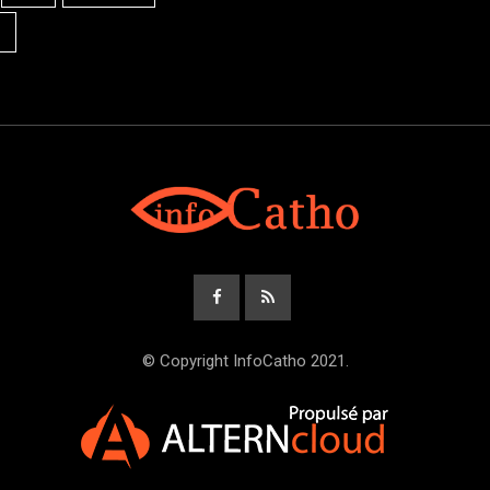
© Copyright InfoCatho 2021.