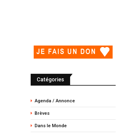
Catégories
Agenda / Annonce
Brèves
Dans le Monde