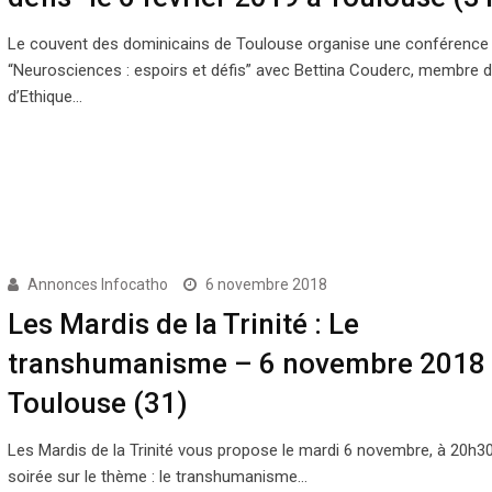
Le couvent des dominicains de Toulouse organise une conférence 
“Neurosciences : espoirs et défis” avec Bettina Couderc, membre 
d’Ethique…
Annonces Infocatho
6 novembre 2018
Les Mardis de la Trinité : Le
transhumanisme – 6 novembre 2018
Toulouse (31)
Les Mardis de la Trinité vous propose le mardi 6 novembre, à 20h3
soirée sur le thème : le transhumanisme…