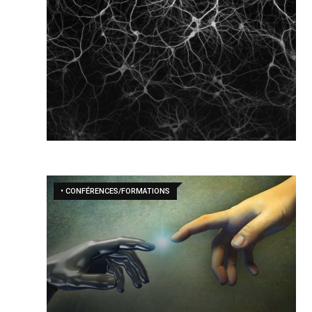
• CONFÉRENCES/FORMATIONS