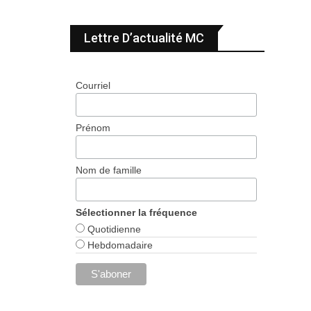
Lettre D’actualité MC
Courriel
Prénom
Nom de famille
Sélectionner la fréquence
Quotidienne
Hebdomadaire