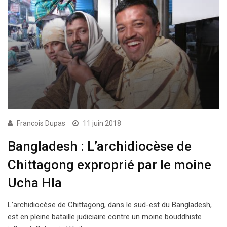
Francois Dupas
11 juin 2018
Bangladesh : L’archidiocèse de
Chittagong exproprié par le moine
Ucha Hla
L’archidiocèse de Chittagong, dans le sud-est du Bangladesh,
est en pleine bataille judiciaire contre un moine bouddhiste