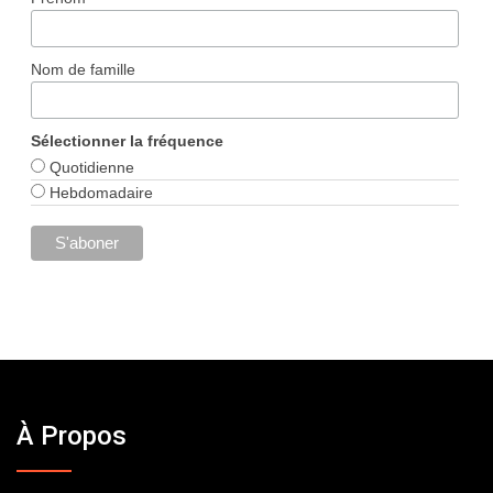
Nom de famille
Sélectionner la fréquence
Quotidienne
Hebdomadaire
À Propos