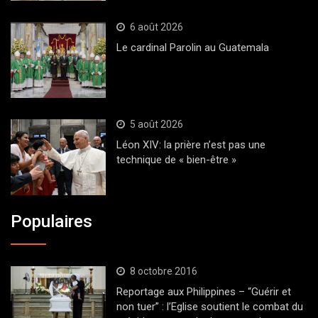
6 août 2026
Le cardinal Parolin au Guatemala
5 août 2026
Léon XIV: la prière n’est pas une
technique de « bien-être »
Populaires
8 octobre 2016
Reportage aux Philippines – “Guérir et
non tuer” : l’Eglise soutient le combat du