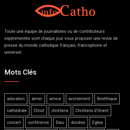
Toute une équipe de journalistes ou de contributeurs
expérimentés vont chaque jour vous proposer une revue de
presse du monde catholique français, francophone et
universel.
Mots Clés
adoration
aimer
amour
avortement
Bioéthique
cathédrale
Christ
chrétiens
Chrétiens d'Orient
concert
conférence
Dieu
diocèse
Eglise