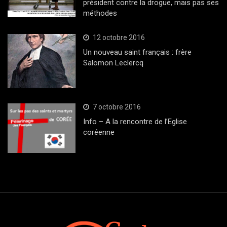
président contre la drogue, mais pas ses
méthodes
12 octobre 2016
Un nouveau saint français : frère
Salomon Leclercq
7 octobre 2016
Info – A la rencontre de l’Eglise
coréenne