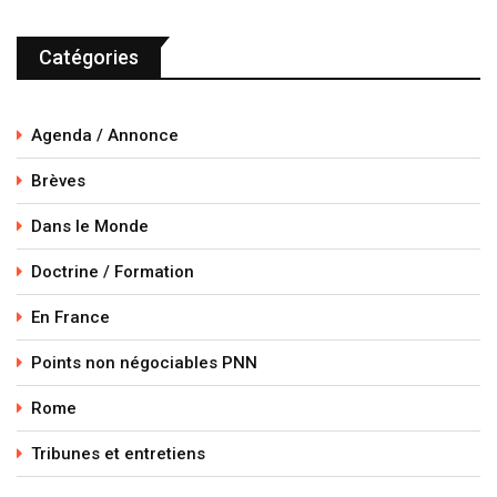
Catégories
Agenda / Annonce
Brèves
Dans le Monde
Doctrine / Formation
En France
Points non négociables PNN
Rome
Tribunes et entretiens