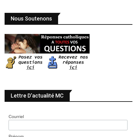
Nous Soutenons
Lettre D’actualité MC
Courriel
Prénom