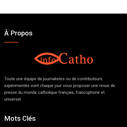
À Propos
Toute une équipe de journalistes ou de contributeurs
expérimentés vont chaque jour vous proposer une revue de
presse du monde catholique français, francophone et
universel.
Mots Clés