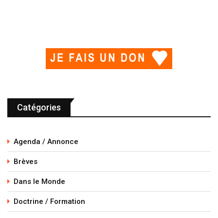
Catégories
Agenda / Annonce
Brèves
Dans le Monde
Doctrine / Formation