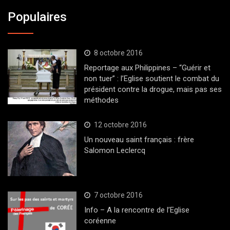
Populaires
8 octobre 2016
Reportage aux Philippines – “Guérir et
non tuer” : l’Eglise soutient le combat du
président contre la drogue, mais pas ses
méthodes
12 octobre 2016
Un nouveau saint français : frère
Salomon Leclercq
7 octobre 2016
Info – A la rencontre de l’Eglise
coréenne