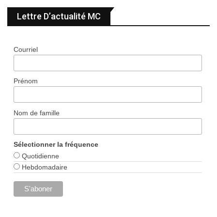
Lettre D’actualité MC
Courriel
Prénom
Nom de famille
Sélectionner la fréquence
Quotidienne
Hebdomadaire