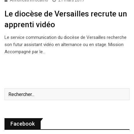
Annonces Infocatho
21 mars 2017
Le diocèse de Versailles recrute un
apprenti vidéo
Le service communication du diocèse de Versailles recherche
son futur assistant vidéo en alternance ou en stage. Mission
Accompagné par le…
Facebook