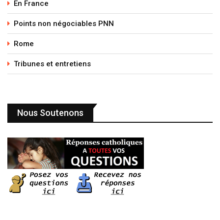
En France
Points non négociables PNN
Rome
Tribunes et entretiens
Nous Soutenons