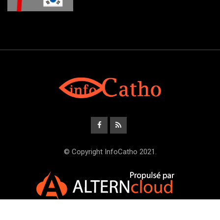
© Copyright InfoCatho 2021.