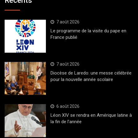
Récents
7 août 2026
Le programme de la visite du pape en
France publié
7 août 2026
Diocèse de Laredo: une messe célébrée
pour la nouvelle année scolaire
6 août 2026
Léon XIV se rendra en Amérique latine à
la fin de l’année