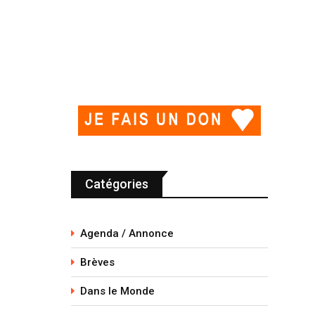
Catégories
Agenda / Annonce
Brèves
Dans le Monde