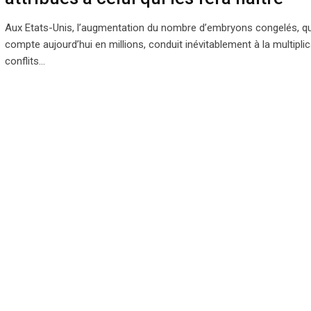
Aux Etats-Unis, l’augmentation du nombre d’embryons congelés, qu
compte aujourd’hui en millions, conduit inévitablement à la multipli
conflits…