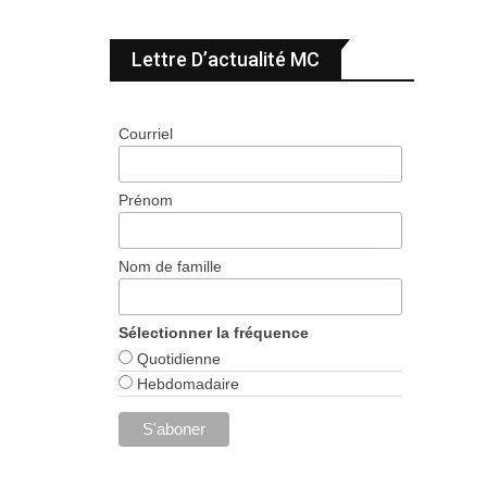
Lettre D’actualité MC
Courriel
Prénom
Nom de famille
Sélectionner la fréquence
Quotidienne
Hebdomadaire