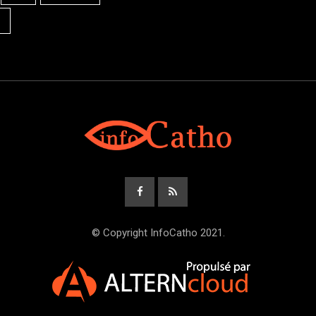
© Copyright InfoCatho 2021.