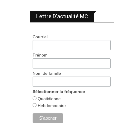
Lettre D’actualité MC
Courriel
Prénom
Nom de famille
Sélectionner la fréquence
Quotidienne
Hebdomadaire