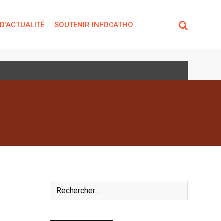
 D’ACTUALITÉ
SOUTENIR INFOCATHO