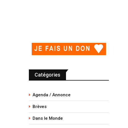
Catégories
Agenda / Annonce
Brèves
Dans le Monde