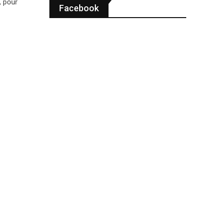
, pour
Facebook