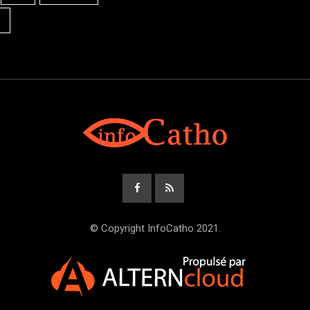
© Copyright InfoCatho 2021.