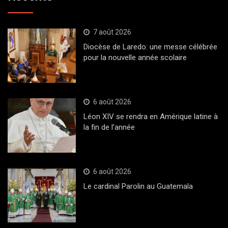
7 août 2026
Diocèse de Laredo: une messe célébrée
pour la nouvelle année scolaire
6 août 2026
Léon XIV se rendra en Amérique latine à
la fin de l’année
6 août 2026
Le cardinal Parolin au Guatemala