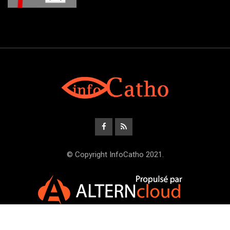
© Copyright InfoCatho 2021.