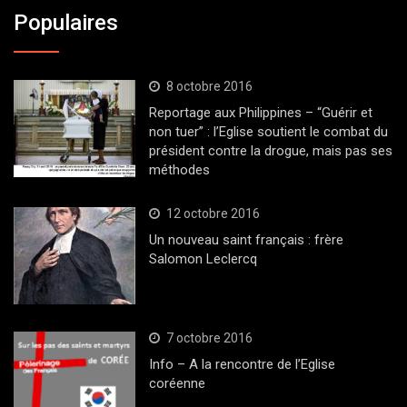
Populaires
8 octobre 2016
Reportage aux Philippines – “Guérir et
non tuer” : l’Eglise soutient le combat du
président contre la drogue, mais pas ses
méthodes
12 octobre 2016
Un nouveau saint français : frère
Salomon Leclercq
7 octobre 2016
Info – A la rencontre de l’Eglise
coréenne