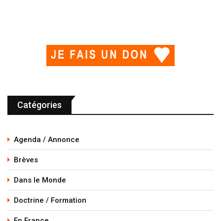
Catégories
Agenda / Annonce
Brèves
Dans le Monde
Doctrine / Formation
En France