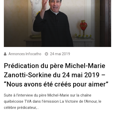
Annonces Infocatho
24 mai 2019
Prédication du père Michel-Marie
Zanotti-Sorkine du 24 mai 2019 –
“Nous avons été créés pour aimer”
Suite à l’interview du père Michel-Marie sur la chaîne
québécoise TVA dans l’émission La Victoire de l’Amour, le
célèbre prédicateur,…