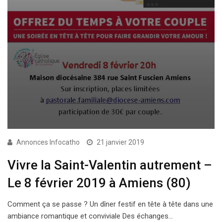
Annonces Infocatho
21 janvier 2019
Vivre la Saint-Valentin autrement –
Le 8 février 2019 à Amiens (80)
Comment ça se passe ? Un dîner festif en tête à tête dans une
ambiance romantique et conviviale Des échanges…