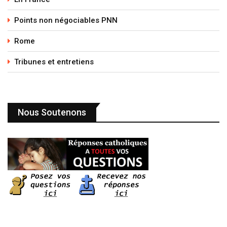
Points non négociables PNN
Rome
Tribunes et entretiens
Nous Soutenons