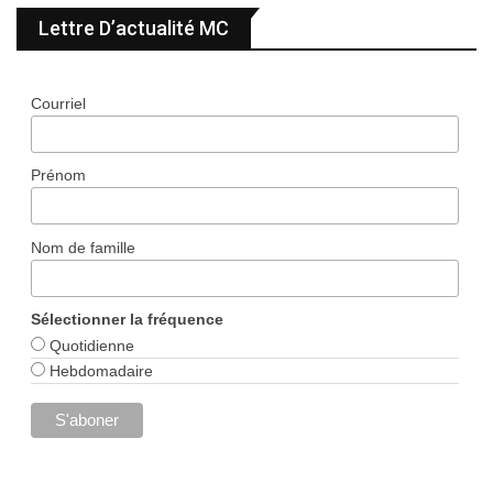
Lettre D’actualité MC
Courriel
Prénom
Nom de famille
Sélectionner la fréquence
Quotidienne
Hebdomadaire