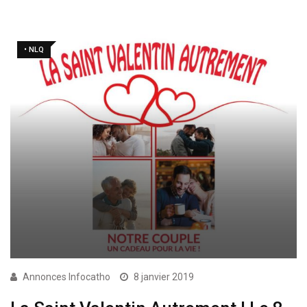
• NLQ
Annonces Infocatho
8 janvier 2019