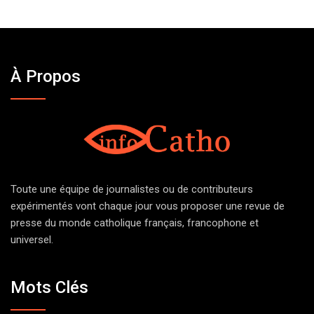
À Propos
Toute une équipe de journalistes ou de contributeurs
expérimentés vont chaque jour vous proposer une revue de
presse du monde catholique français, francophone et
universel.
Mots Clés