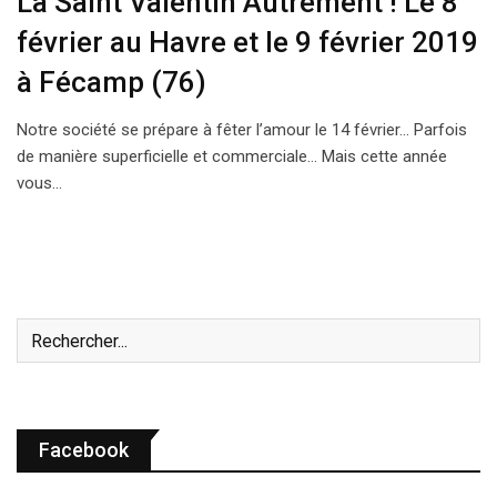
La Saint Valentin Autrement ! Le 8
février au Havre et le 9 février 2019
à Fécamp (76)
Notre société se prépare à fêter l’amour le 14 février… Parfois
de manière superficielle et commerciale… Mais cette année
vous…
Facebook