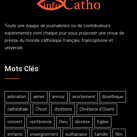
Toute une équipe de journalistes ou de contributeurs
expérimentés vont chaque jour vous proposer une revue de
presse du monde catholique français, francophone et
universel.
Mots Clés
adoration
aimer
amour
avortement
Bioéthique
cathédrale
Christ
chrétiens
Chrétiens d'Orient
concert
conférence
Dieu
diocèse
Eglise
enfants
enseignement
euthanasie
famille
film