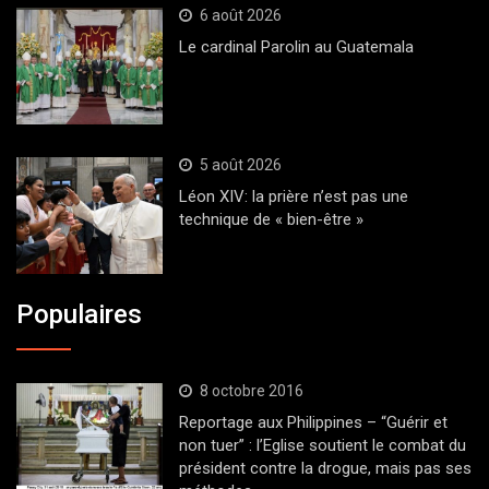
6 août 2026
Le cardinal Parolin au Guatemala
5 août 2026
Léon XIV: la prière n’est pas une
technique de « bien-être »
Populaires
8 octobre 2016
Reportage aux Philippines – “Guérir et
non tuer” : l’Eglise soutient le combat du
président contre la drogue, mais pas ses