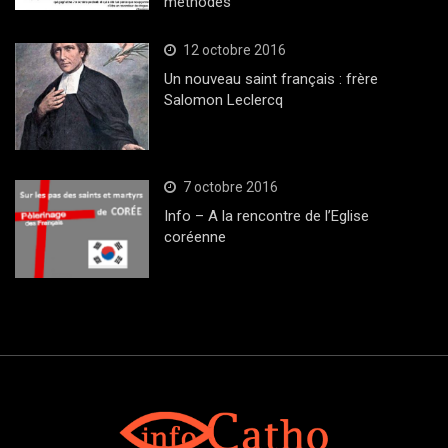
méthodes
12 octobre 2016
Un nouveau saint français : frère
Salomon Leclercq
7 octobre 2016
Info – A la rencontre de l’Eglise
coréenne