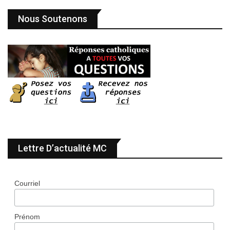
Nous Soutenons
Lettre D’actualité MC
Courriel
Prénom