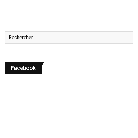
Facebook