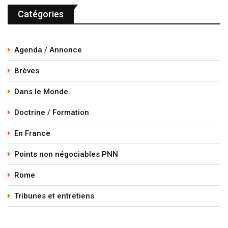
Catégories
Agenda / Annonce
Brèves
Dans le Monde
Doctrine / Formation
En France
Points non négociables PNN
Rome
Tribunes et entretiens