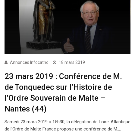
Annonces Infocatho
18 mars 2019
23 mars 2019 : Conférence de M.
de Tonquedec sur l’Histoire de
l’Ordre Souverain de Malte –
Nantes (44)
Samedi 23 mars 2019 à 15h30, la délégation de Loire-Atlantique
de l’Ordre de Malte France propose une conférence de M.…