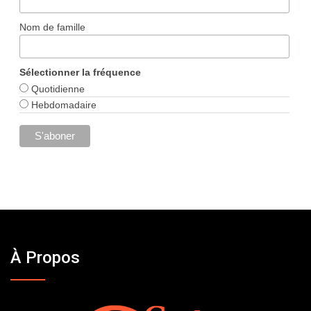
Nom de famille
Sélectionner la fréquence
Quotidienne
Hebdomadaire
À Propos