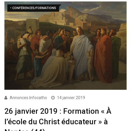
• CONFÉRENCES/FORMATIONS
Annonces Infocatho
14 janvier 2019
26 janvier 2019 : Formation « À
l’école du Christ éducateur » à