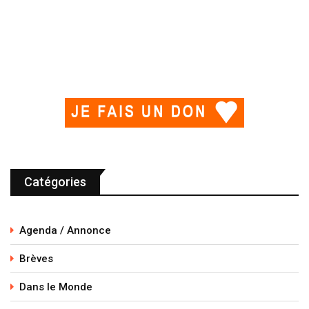
Catégories
Agenda / Annonce
Brèves
Dans le Monde