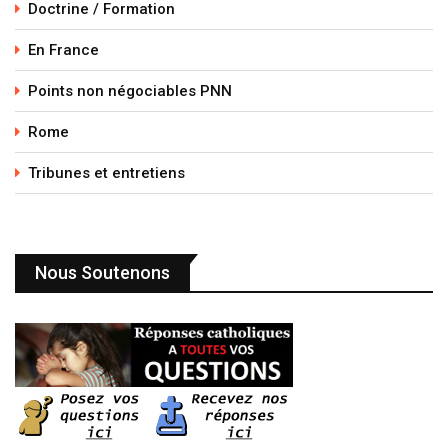
Doctrine / Formation
En France
Points non négociables PNN
Rome
Tribunes et entretiens
Nous Soutenons