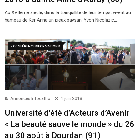
Au XVIIème siècle, dans la tranquillité de leur temps, vivent au
hameau de Ker Anna un pieux paysan, Yvon Nicolazic,…
• CONFÉRENCES/FORMATIONS
Annonces Infocatho
1 juin 2018
Université d’été d’Acteurs d’Avenir
« La beauté sauve le monde » du 26
au 30 août à Dourdan (91)