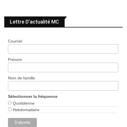
Lettre D’actualité MC
Courriel
Prénom
Nom de famille
Sélectionner la fréquence
Quotidienne
Hebdomadaire