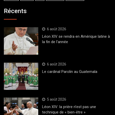
Récents
6 août 2026
Léon XIV se rendra en Amérique latine à
la fin de l’année
6 août 2026
Le cardinal Parolin au Guatemala
5 août 2026
Léon XIV: la prière n’est pas une
technique de « bien-être »