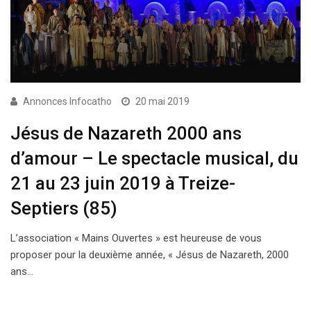
Annonces Infocatho
20 mai 2019
Jésus de Nazareth 2000 ans
d’amour – Le spectacle musical, du
21 au 23 juin 2019 à Treize-
Septiers (85)
L’association « Mains Ouvertes » est heureuse de vous
proposer pour la deuxième année, « Jésus de Nazareth, 2000
ans…