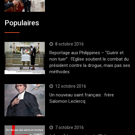
Populaires
8 octobre 2016
Reportage aux Philippines – “Guérir et
non tuer” : l’Eglise soutient le combat du
président contre la drogue, mais pas ses
méthodes
12 octobre 2016
Un nouveau saint français : frère
Salomon Leclercq
7 octobre 2016