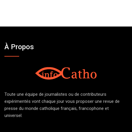
À Propos
Toute une équipe de journalistes ou de contributeurs
expérimentés vont chaque jour vous proposer une revue de
presse du monde catholique français, francophone et
universel.