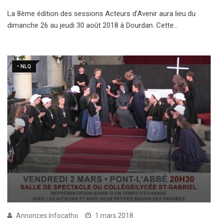
La 8ème édition des sessions Acteurs d’Avenir aura lieu du
dimanche 26 au jeudi 30 août 2018 à Dourdan. Cette…
• NLQ
Annonces Infocatho
1 mars 2018