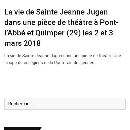
La vie de Sainte Jeanne Jugan
dans une pièce de théâtre à Pont-
l’Abbé et Quimper (29) les 2 et 3
mars 2018
La vie de Sainte Jeanne Jugan dans une pièce de théâtre Une
troupe de collégiens de la Pastorale des jeunes…