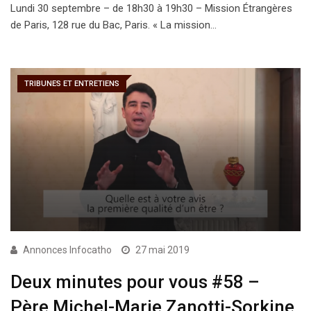
Lundi 30 septembre – de 18h30 à 19h30 – Mission Étrangères
de Paris, 128 rue du Bac, Paris. « La mission…
TRIBUNES ET ENTRETIENS
Annonces Infocatho
27 mai 2019
Deux minutes pour vous #58 –
Père Michel-Marie Zanotti-Sorkine