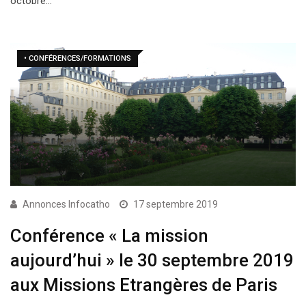
octobre…
• CONFÉRENCES/FORMATIONS
Annonces Infocatho
17 septembre 2019
Conférence « La mission
aujourd’hui » le 30 septembre 2019
aux Missions Etrangères de Paris