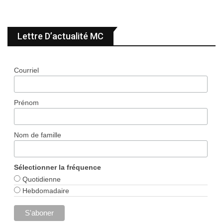
Lettre D’actualité MC
Courriel
Prénom
Nom de famille
Sélectionner la fréquence
Quotidienne
Hebdomadaire