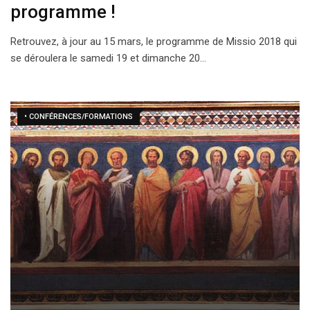
programme !
Retrouvez, à jour au 15 mars, le programme de Missio 2018 qui
se déroulera le samedi 19 et dimanche 20…
• CONFÉRENCES/FORMATIONS