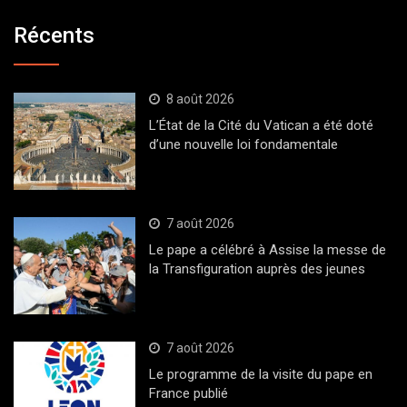
Récents
8 août 2026
L’État de la Cité du Vatican a été doté
d’une nouvelle loi fondamentale
7 août 2026
Le pape a célébré à Assise la messe de
la Transfiguration auprès des jeunes
7 août 2026
Le programme de la visite du pape en
France publié