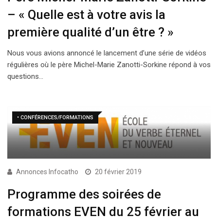
– « Quelle est à votre avis la
première qualité d’un être ? »
Nous vous avions annoncé le lancement d’une série de vidéos
régulières où le père Michel-Marie Zanotti-Sorkine répond à vos
questions…
• CONFÉRENCES/FORMATIONS
Annonces Infocatho
20 février 2019
Programme des soirées de
formations EVEN du 25 février au