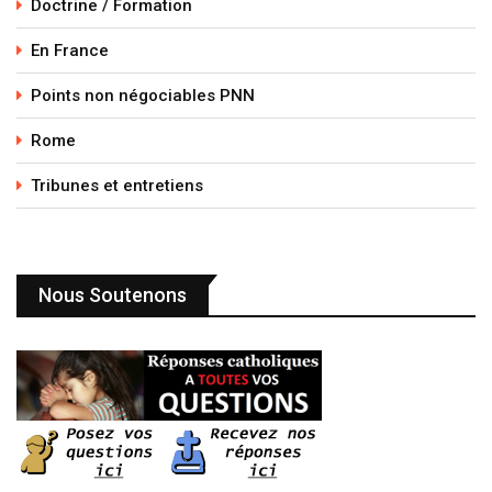
Doctrine / Formation
En France
Points non négociables PNN
Rome
Tribunes et entretiens
Nous Soutenons