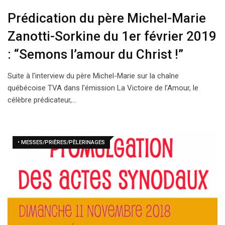
Prédication du père Michel-Marie
Zanotti-Sorkine du 1er février 2019
: “Semons l’amour du Christ !”
Suite à l’interview du père Michel-Marie sur la chaîne
québécoise TVA dans l’émission La Victoire de l’Amour, le
célèbre prédicateur,…
• MESSES/PRIÈRES/PÈLERINAGES