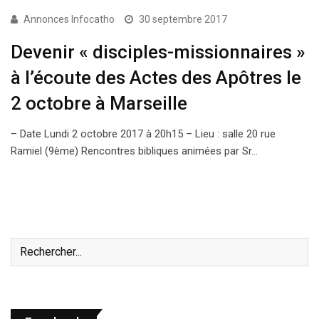
Annonces Infocatho
30 septembre 2017
Devenir « disciples-missionnaires »
à l’écoute des Actes des Apôtres le
2 octobre à Marseille
– Date Lundi 2 octobre 2017 à 20h15 – Lieu : salle 20 rue
Ramiel (9ème) Rencontres bibliques animées par Sr…