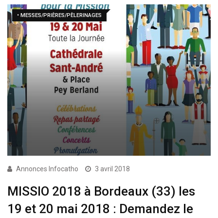
• MESSES/PRIÈRES/PÈLERINAGES
Annonces Infocatho
3 avril 2018
MISSIO 2018 à Bordeaux (33) les
19 et 20 mai 2018 : Demandez le