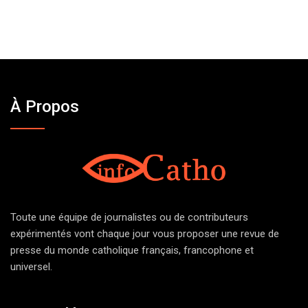
À Propos
Toute une équipe de journalistes ou de contributeurs
expérimentés vont chaque jour vous proposer une revue de
presse du monde catholique français, francophone et
universel.