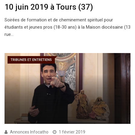
10 juin 2019 à Tours (37)
Soirées de formation et de cheminement spirituel pour
étudiants et jeunes pros (18-30 ans) à la Maison diocésaine (13
rue…
TRIBUNES ET ENTRETIENS
Annonces Infocatho
1 février 2019