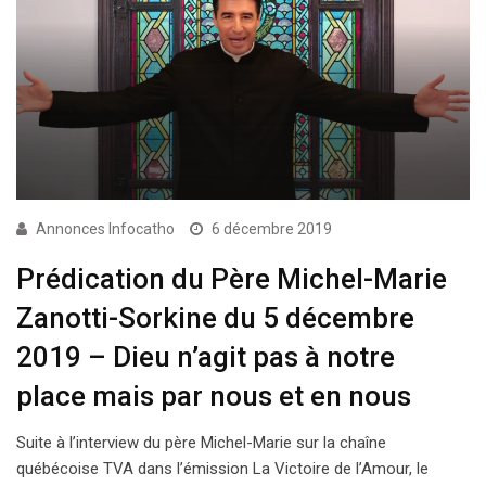
Annonces Infocatho
6 décembre 2019
Prédication du Père Michel-Marie
Zanotti-Sorkine du 5 décembre
2019 – Dieu n’agit pas à notre
place mais par nous et en nous
Suite à l’interview du père Michel-Marie sur la chaîne
québécoise TVA dans l’émission La Victoire de l’Amour, le