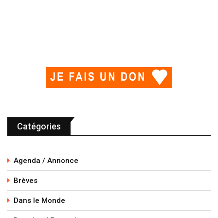
Catégories
Agenda / Annonce
Brèves
Dans le Monde