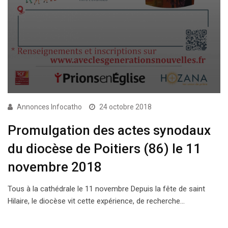
Annonces Infocatho
24 octobre 2018
Promulgation des actes synodaux
du diocèse de Poitiers (86) le 11
novembre 2018
Tous à la cathédrale le 11 novembre Depuis la fête de saint
Hilaire, le diocèse vit cette expérience, de recherche…