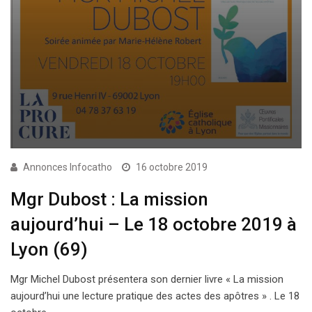
Annonces Infocatho
16 octobre 2019
Mgr Dubost : La mission
aujourd’hui – Le 18 octobre 2019 à
Lyon (69)
Mgr Michel Dubost présentera son dernier livre « La mission
aujourd’hui une lecture pratique des actes des apôtres » . Le 18