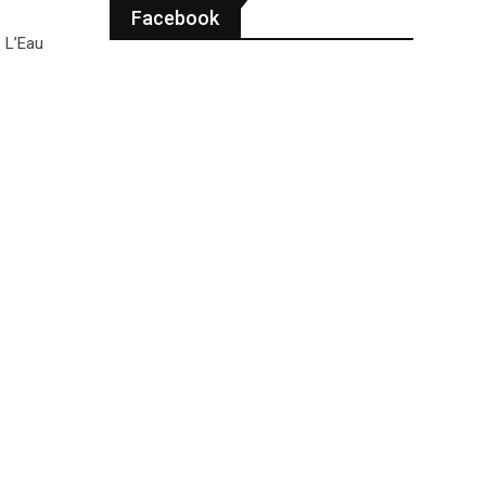
Facebook
 L’Eau