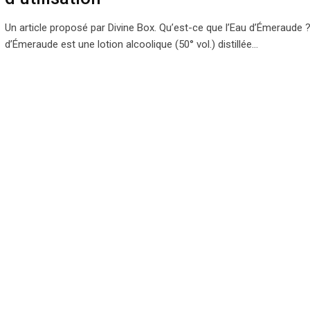
Un article proposé par Divine Box. Qu’est-ce que l’Eau d’Émeraude ?
d’Émeraude est une lotion alcoolique (50° vol.) distillée…