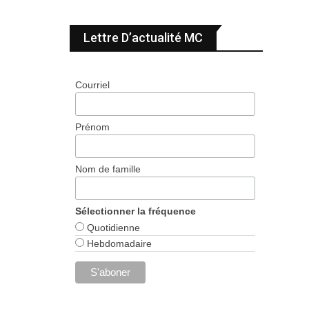
Lettre D’actualité MC
Courriel
Prénom
Nom de famille
Sélectionner la fréquence
Quotidienne
Hebdomadaire