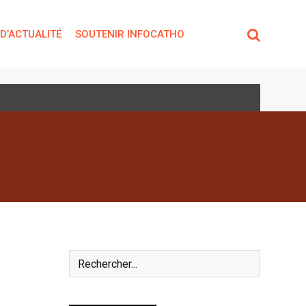
 D’ACTUALITÉ
SOUTENIR INFOCATHO