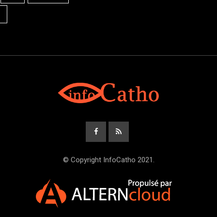
© Copyright InfoCatho 2021.