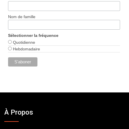
Nom de famille
Sélectionner la fréquence
Quotidienne
Hebdomadaire
À Propos