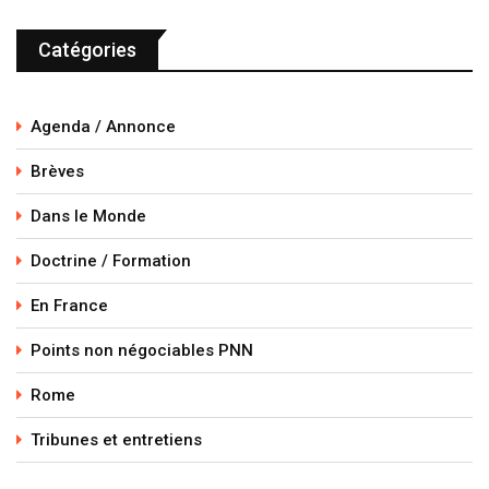
Catégories
Agenda / Annonce
Brèves
Dans le Monde
Doctrine / Formation
En France
Points non négociables PNN
Rome
Tribunes et entretiens