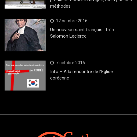
méthodes
12 octobre 2016
Un nouveau saint français : frère
Salomon Leclercq
7 octobre 2016
Info – A la rencontre de l’Eglise
coréenne