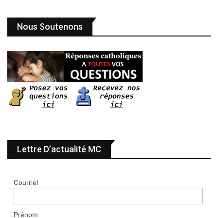
Nous Soutenons
Lettre D’actualité MC
Courriel
Prénom