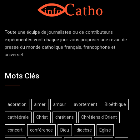
Toute une équipe de journalistes ou de contributeurs
expérimentés vont chaque jour vous proposer une revue de
presse du monde catholique français, francophone et
universel.
Mots Clés
adoration
aimer
amour
avortement
Bioéthique
cathédrale
Christ
chrétiens
Chrétiens d'Orient
concert
conférence
Dieu
diocèse
Eglise