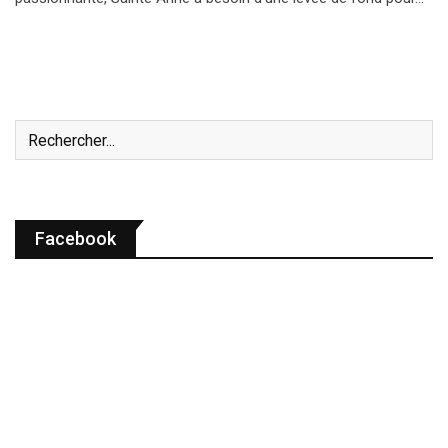
Facebook