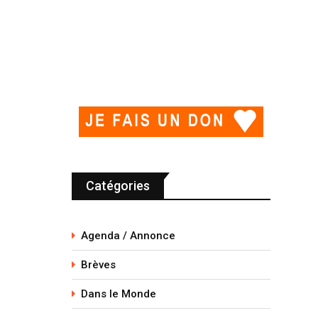
Catégories
Agenda / Annonce
Brèves
Dans le Monde