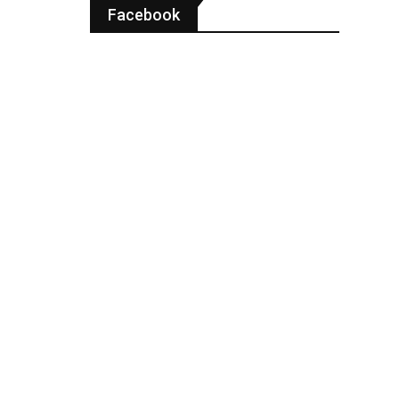
Facebook