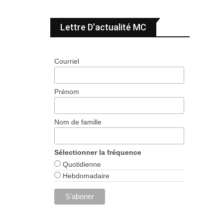
Lettre D’actualité MC
Courriel
Prénom
Nom de famille
Sélectionner la fréquence
Quotidienne
Hebdomadaire