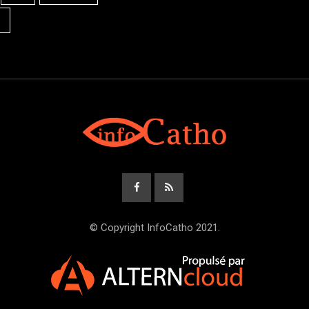
© Copyright InfoCatho 2021.