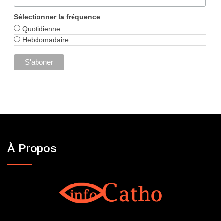
Sélectionner la fréquence
Quotidienne
Hebdomadaire
À Propos