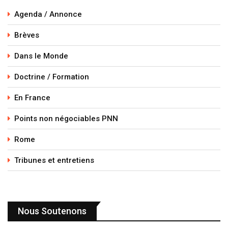
Agenda / Annonce
Brèves
Dans le Monde
Doctrine / Formation
En France
Points non négociables PNN
Rome
Tribunes et entretiens
Nous Soutenons