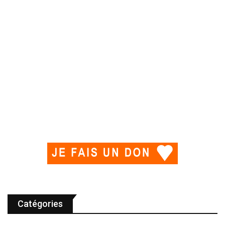
Catégories