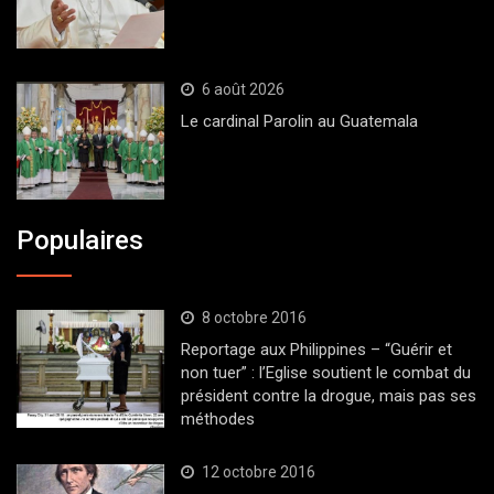
6 août 2026
Le cardinal Parolin au Guatemala
Populaires
8 octobre 2016
Reportage aux Philippines – “Guérir et
non tuer” : l’Eglise soutient le combat du
président contre la drogue, mais pas ses
méthodes
12 octobre 2016