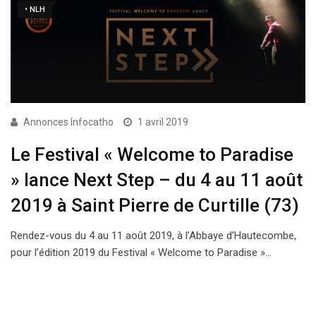
• NLH
Annonces Infocatho
1 avril 2019
Le Festival « Welcome to Paradise
» lance Next Step – du 4 au 11 août
2019 à Saint Pierre de Curtille (73)
Rendez-vous du 4 au 11 août 2019, à l’Abbaye d’Hautecombe,
pour l’édition 2019 du Festival « Welcome to Paradise »…