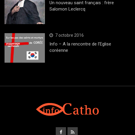
Un nouveau saint français : frère
Salomon Leclercq
7 octobre 2016
Info – A la rencontre de l’Eglise
coréenne