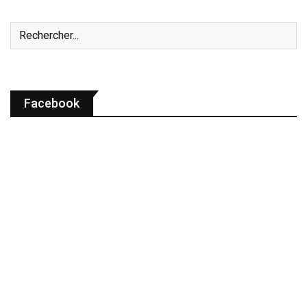
Facebook