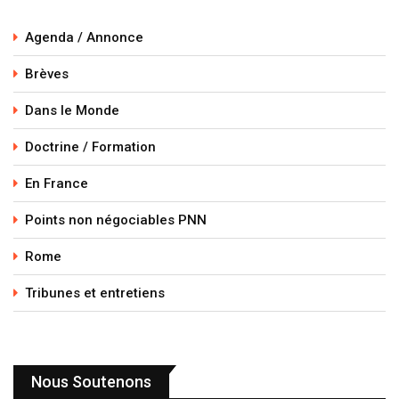
Agenda / Annonce
Brèves
Dans le Monde
Doctrine / Formation
En France
Points non négociables PNN
Rome
Tribunes et entretiens
Nous Soutenons