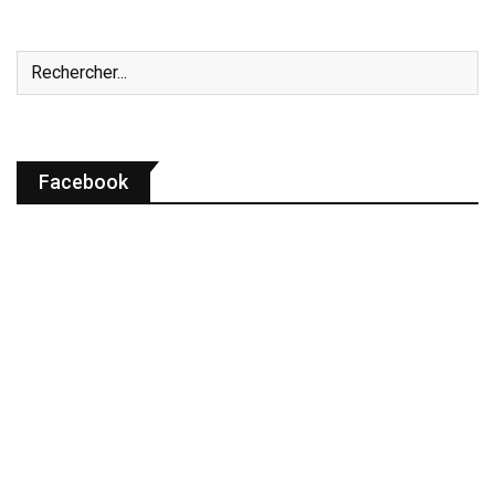
Facebook