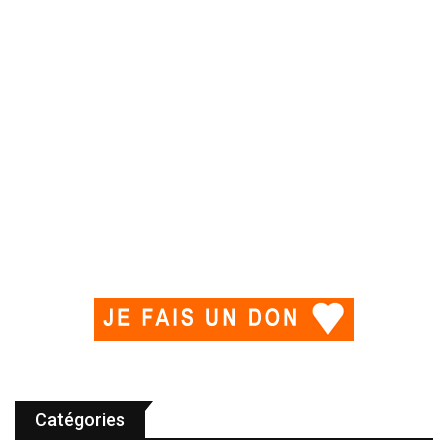
Catégories