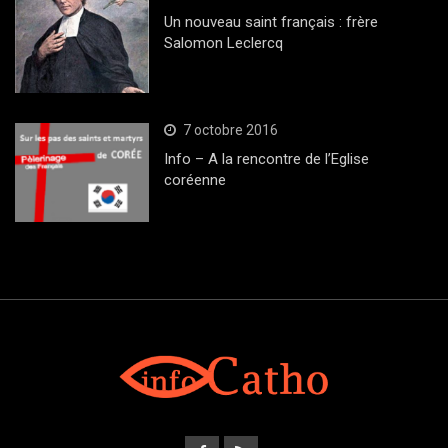
Un nouveau saint français : frère
Salomon Leclercq
7 octobre 2016
Info – A la rencontre de l’Eglise
coréenne