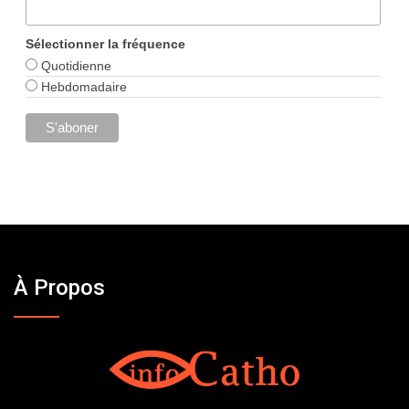
Sélectionner la fréquence
Quotidienne
Hebdomadaire
À Propos