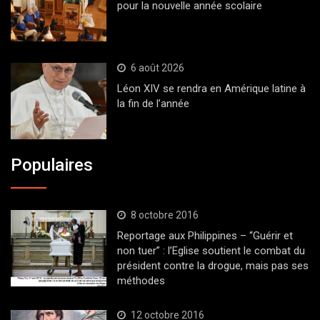
pour la nouvelle année scolaire
6 août 2026
Léon XIV se rendra en Amérique latine à
la fin de l’année
Populaires
8 octobre 2016
Reportage aux Philippines – “Guérir et
non tuer” : l’Eglise soutient le combat du
président contre la drogue, mais pas ses
méthodes
12 octobre 2016