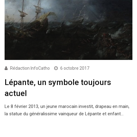
Rédaction InfoCatho
6 octobre 2017
Lépante, un symbole toujours
actuel
Le 8 février 2013, un jeune marocain investit, drapeau en main,
la statue du généralissime vainqueur de Lépante et enfant…