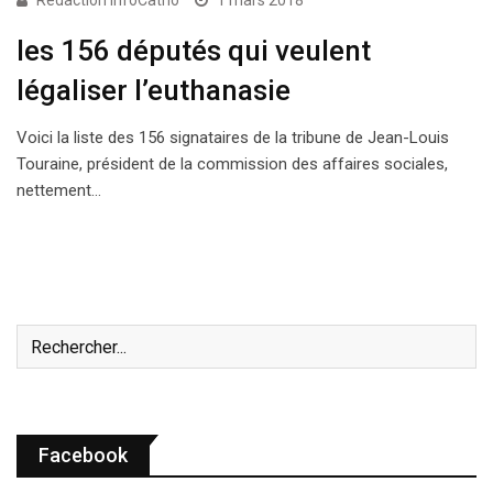
Rédaction InfoCatho
1 mars 2018
les 156 députés qui veulent
légaliser l’euthanasie
Voici la liste des 156 signataires de la tribune de Jean-Louis
Touraine, président de la commission des affaires sociales,
nettement…
Facebook