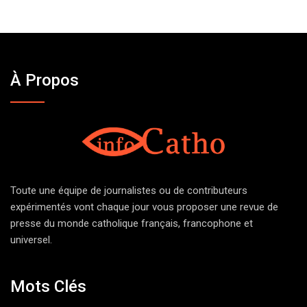
À Propos
Toute une équipe de journalistes ou de contributeurs
expérimentés vont chaque jour vous proposer une revue de
presse du monde catholique français, francophone et
universel.
Mots Clés