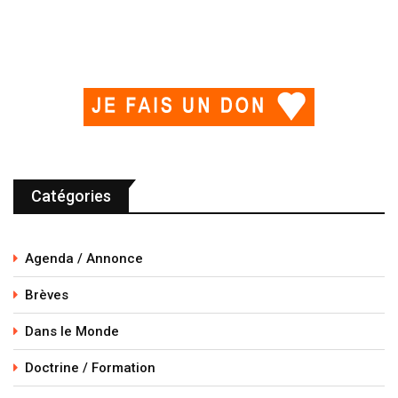
Catégories
Agenda / Annonce
Brèves
Dans le Monde
Doctrine / Formation