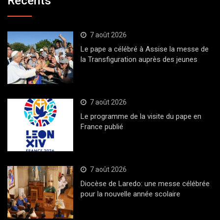
Récents
7 août 2026
Le pape a célébré à Assise la messe de
la Transfiguration auprès des jeunes
7 août 2026
Le programme de la visite du pape en
France publié
7 août 2026
Diocèse de Laredo: une messe célébrée
pour la nouvelle année scolaire