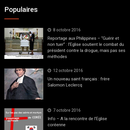
Populaires
8 octobre 2016
Reportage aux Philippines – “Guérir et
non tuer” : l’Eglise soutient le combat du
président contre la drogue, mais pas ses
méthodes
12 octobre 2016
Un nouveau saint français : frère
Salomon Leclercq
7 octobre 2016
Info – A la rencontre de l’Eglise
coréenne