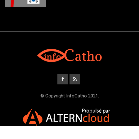
© Copyright InfoCatho 2021.