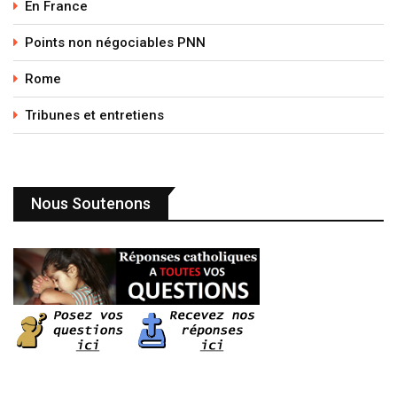
En France
Points non négociables PNN
Rome
Tribunes et entretiens
Nous Soutenons