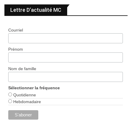
Lettre D’actualité MC
Courriel
Prénom
Nom de famille
Sélectionner la fréquence
Quotidienne
Hebdomadaire