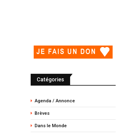
Catégories
Agenda / Annonce
Brèves
Dans le Monde