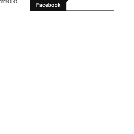
ommes et
Facebook