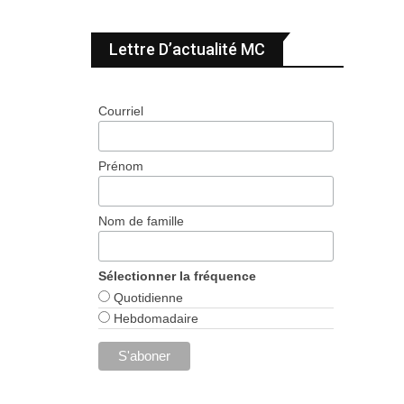
Lettre D’actualité MC
Courriel
Prénom
Nom de famille
Sélectionner la fréquence
Quotidienne
Hebdomadaire