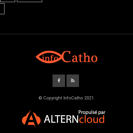
© Copyright InfoCatho 2021.