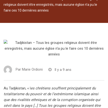
religieux doivent être enregistrés, mais aucune église n’a pu le
faire ces 10 dernières années
Par
Marie Ordioni
Il y a 9 ans
Au Tadjikistan, « l
es chrétiens souffrent principalement du
totalitarisme du pouvoir et de l’extrémisme islamique ainsi
que des rivalités ethniques et de la corruption organisée qui
sévit dans le pays […] Tous les groupes religieux doivent être