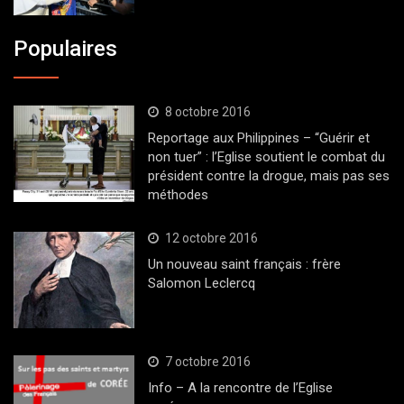
Populaires
8 octobre 2016
Reportage aux Philippines – “Guérir et
non tuer” : l’Eglise soutient le combat du
président contre la drogue, mais pas ses
méthodes
12 octobre 2016
Un nouveau saint français : frère
Salomon Leclercq
7 octobre 2016
Info – A la rencontre de l’Eglise