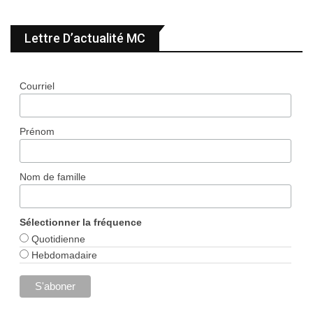
Lettre D’actualité MC
Courriel
Prénom
Nom de famille
Sélectionner la fréquence
Quotidienne
Hebdomadaire