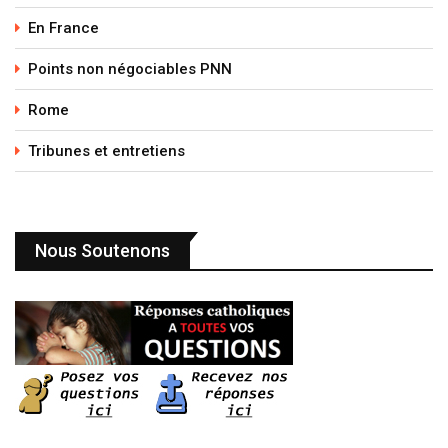
En France
Points non négociables PNN
Rome
Tribunes et entretiens
Nous Soutenons