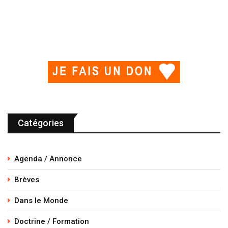
Catégories
Agenda / Annonce
Brèves
Dans le Monde
Doctrine / Formation