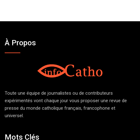
À Propos
Toute une équipe de journalistes ou de contributeurs
expérimentés vont chaque jour vous proposer une revue de
presse du monde catholique français, francophone et
universel.
Mots Clés