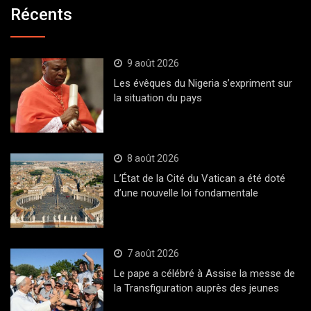
Récents
9 août 2026
Les évêques du Nigeria s’expriment sur
la situation du pays
8 août 2026
L’État de la Cité du Vatican a été doté
d’une nouvelle loi fondamentale
7 août 2026
Le pape a célébré à Assise la messe de
la Transfiguration auprès des jeunes