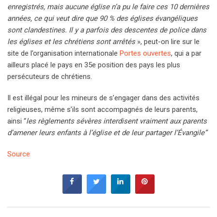
enregistrés, mais aucune église n’a pu le faire ces 10 dernières
années, ce qui veut dire que 90 % des églises évangéliques
sont clandestines. Il y a parfois des descentes de police dans
les églises et les chrétiens sont arrêtés
», peut-on lire sur le
site de l’organisation internationale
Portes ouvertes
, qui a par
ailleurs placé le pays en 35e position des pays les plus
persécuteurs de chrétiens.
Il est illégal pour les mineurs de s’engager dans des activités
religieuses, même s’ils sont accompagnés de leurs parents,
ainsi “
les règlements sévères interdisent vraiment aux parents
d’amener leurs enfants à l’église et de leur partager l’Évangile”
Source