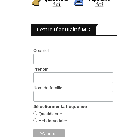
Lettre D’actualité MC
Courriel
Prénom
Nom de famille
Sélectionner la fréquence
Quotidienne
Hebdomadaire