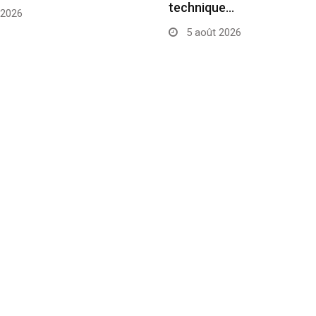
technique…
 2026
5 août 2026