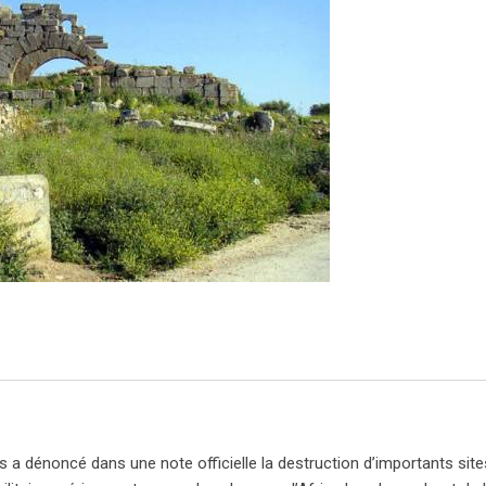
s a dénoncé dans une note officielle la destruction d’importants site