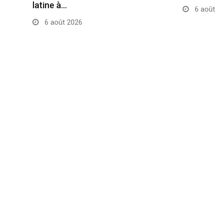
latine à…
6 août
6 août 2026