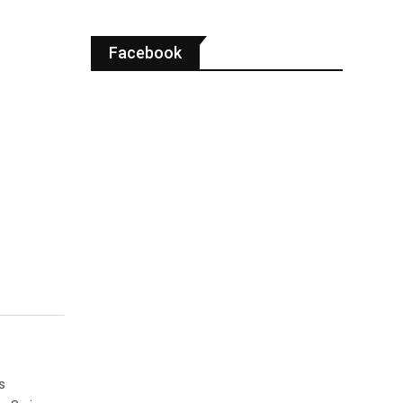
Facebook
s