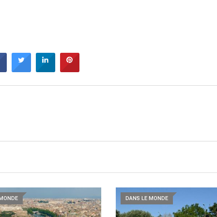
 MONDE
DANS LE MONDE