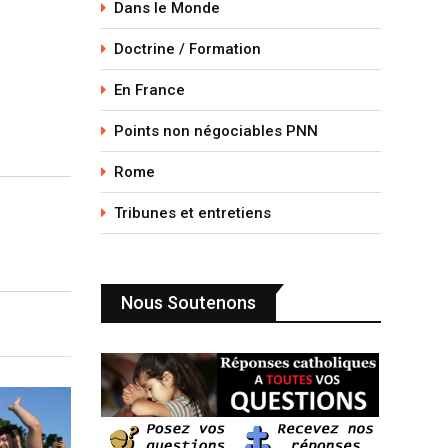
Dans le Monde
Doctrine / Formation
En France
Points non négociables PNN
Rome
Tribunes et entretiens
Nous Soutenons