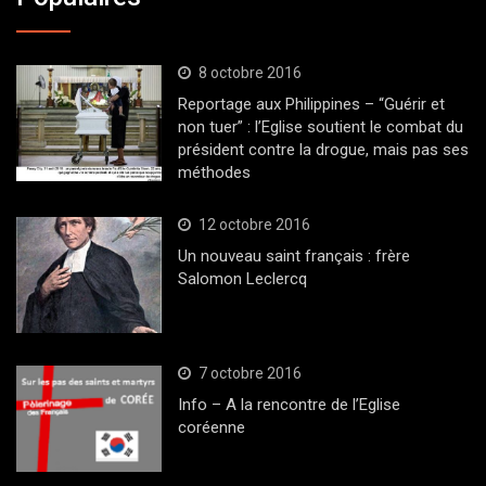
8 octobre 2016
Reportage aux Philippines – “Guérir et
non tuer” : l’Eglise soutient le combat du
président contre la drogue, mais pas ses
méthodes
12 octobre 2016
Un nouveau saint français : frère
Salomon Leclercq
7 octobre 2016
Info – A la rencontre de l’Eglise
coréenne