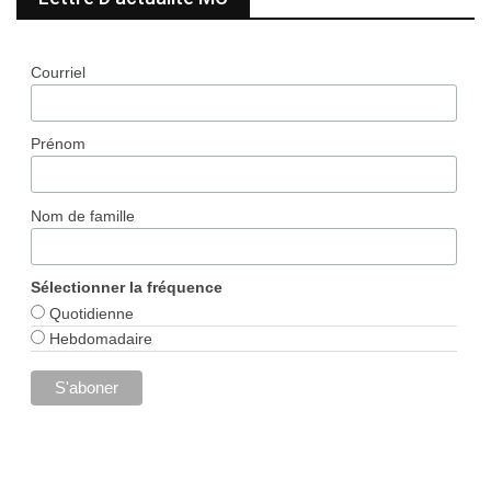
Courriel
Prénom
Nom de famille
Sélectionner la fréquence
Quotidienne
Hebdomadaire