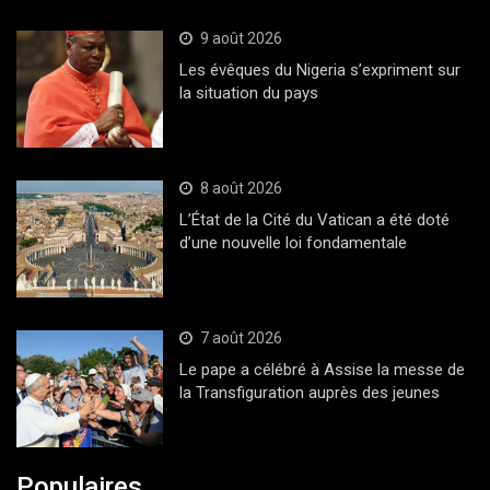
9 août 2026
Les évêques du Nigeria s’expriment sur
la situation du pays
8 août 2026
L’État de la Cité du Vatican a été doté
d’une nouvelle loi fondamentale
7 août 2026
Le pape a célébré à Assise la messe de
la Transfiguration auprès des jeunes
Populaires