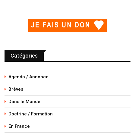
Catégories
Agenda / Annonce
Brèves
Dans le Monde
Doctrine / Formation
En France