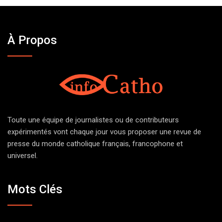
À Propos
Toute une équipe de journalistes ou de contributeurs
expérimentés vont chaque jour vous proposer une revue de
presse du monde catholique français, francophone et
universel.
Mots Clés