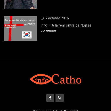
7 octobre 2016
Info – A la rencontre de l’Eglise
coréenne