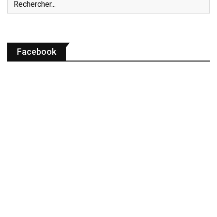
Facebook