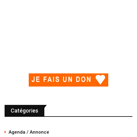
Catégories
Agenda / Annonce