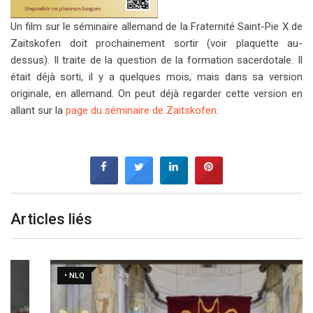
Un film sur le séminaire allemand de la Fraternité Saint-Pie X de
Zaitskofen doit prochainement sortir (voir plaquette au-
dessus). Il traite de la question de la formation sacerdotale. Il
était déjà sorti, il y a quelques mois, mais dans sa version
originale, en allemand. On peut déjà regarder cette version en
allant sur la
page du séminaire de Zaitskofen
.
Articles liés
• NLQ