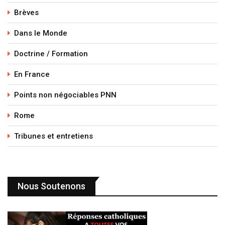
Brèves
Dans le Monde
Doctrine / Formation
En France
Points non négociables PNN
Rome
Tribunes et entretiens
Nous Soutenons