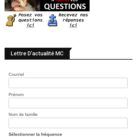
Lettre D’actualité MC
Courriel
Prénom
Nom de famille
Sélectionner la fréquence