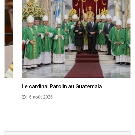
Le cardinal Parolin au Guatemala
6 août 2026