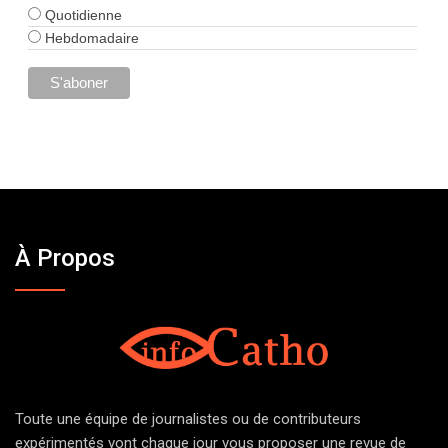
Quotidienne
Hebdomadaire
À Propos
Toute une équipe de journalistes ou de contributeurs
expérimentés vont chaque jour vous proposer une revue de