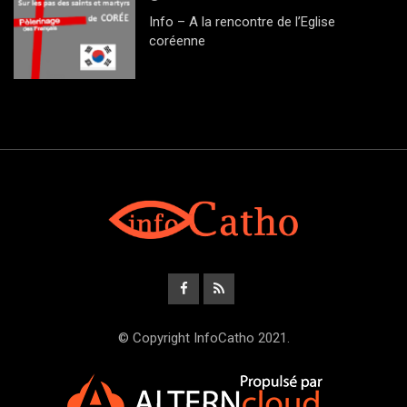
Info – A la rencontre de l’Eglise
coréenne
© Copyright InfoCatho 2021.