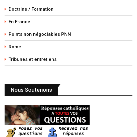
Doctrine / Formation
En France
Points non négociables PNN
Rome
Tribunes et entretiens
Nous Soutenons