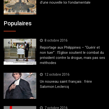
d’une nouvelle loi fondamentale
Populaires
8 octobre 2016
Reportage aux Philippines – “Guérir et
non tuer” : l’Eglise soutient le combat du
président contre la drogue, mais pas ses
méthodes
12 octobre 2016
Un nouveau saint français : frère
Salomon Leclercq
7 octobre 2016