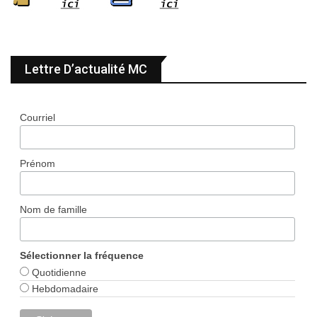
Lettre D’actualité MC
Courriel
Prénom
Nom de famille
Sélectionner la fréquence
Quotidienne
Hebdomadaire