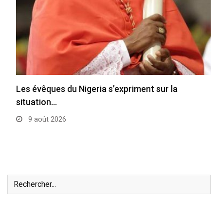
Les évêques du Nigeria s’expriment sur la
situation…
9 août 2026