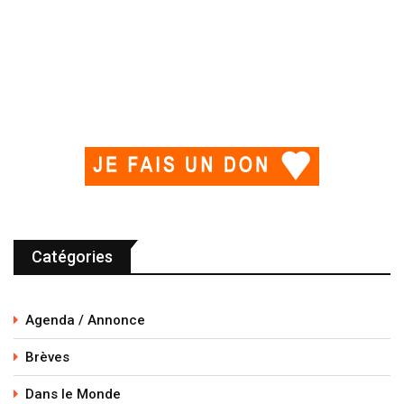
Catégories
Agenda / Annonce
Brèves
Dans le Monde