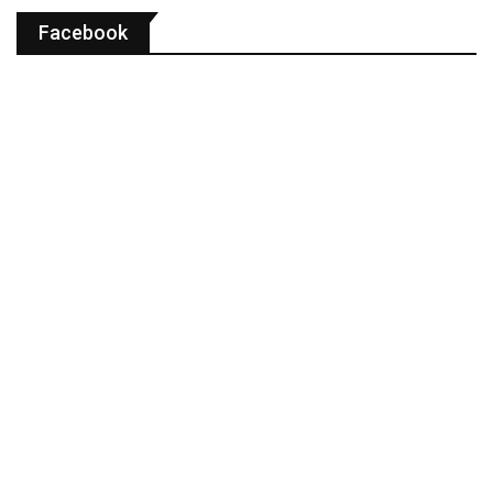
Facebook