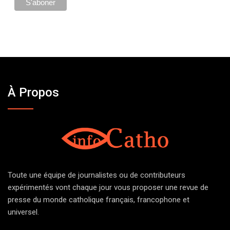
À Propos
Toute une équipe de journalistes ou de contributeurs
expérimentés vont chaque jour vous proposer une revue de
presse du monde catholique français, francophone et
universel.