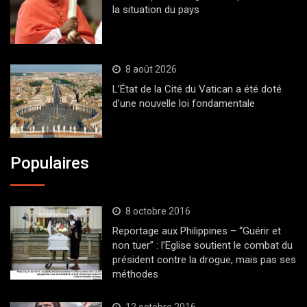
la situation du pays
8 août 2026
L’État de la Cité du Vatican a été doté
d’une nouvelle loi fondamentale
Populaires
8 octobre 2016
Reportage aux Philippines – “Guérir et
non tuer” : l’Eglise soutient le combat du
président contre la drogue, mais pas ses
méthodes
12 octobre 2016