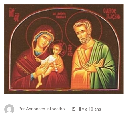
Par
Annonces Infocatho
Il y a 10 ans