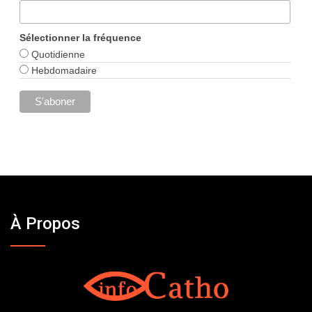
Sélectionner la fréquence
Quotidienne
Hebdomadaire
À Propos