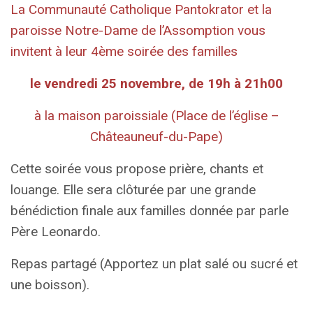
La Communauté Catholique Pantokrator et la
paroisse Notre-Dame de l’Assomption vous
invitent à leur 4ème soirée des familles
le vendredi 25 novembre, de 19h à 21h00
à la maison paroissiale (Place de l’église –
Châteauneuf-du-Pape)
Cette soirée vous propose prière, chants et
louange. Elle sera clôturée par une grande
bénédiction finale aux familles donnée par parle
Père Leonardo.
Repas partagé (Apportez un plat salé ou sucré et
une boisson).