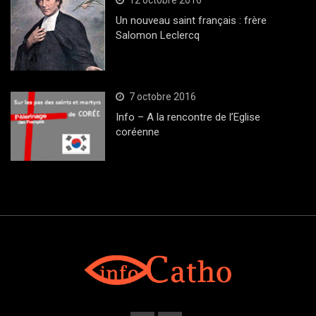
Un nouveau saint français : frère
Salomon Leclercq
7 octobre 2016
Info – A la rencontre de l’Eglise
coréenne