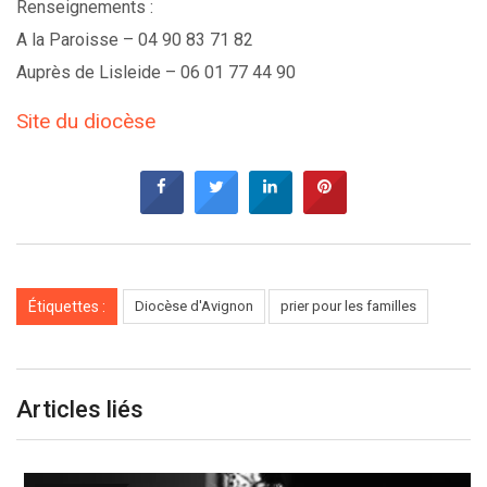
Renseignements :
A la Paroisse –
04 90 83 71 82
Auprès de Lisleide –
06 01 77 44 90
Site du diocèse
Étiquettes :
Diocèse d'Avignon
prier pour les familles
Articles liés