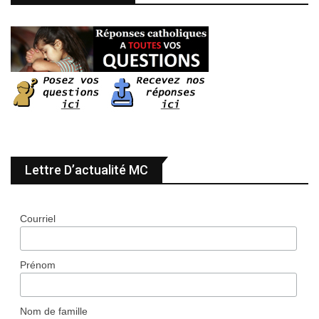
Lettre D’actualité MC
Courriel
Prénom
Nom de famille