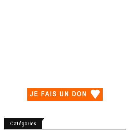
Catégories