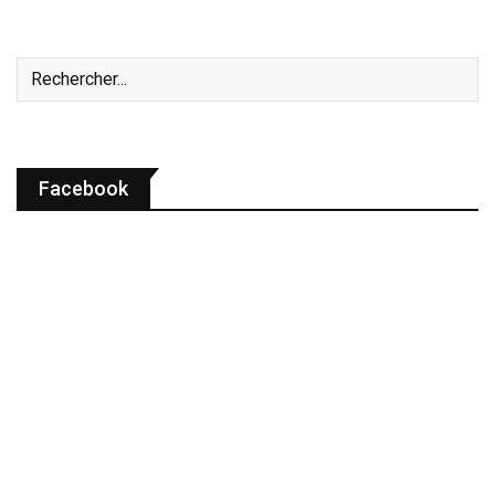
Facebook