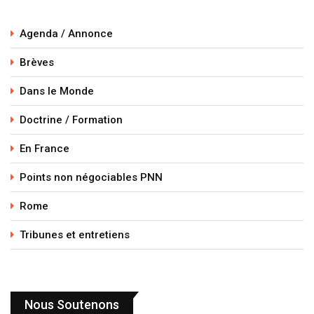
Agenda / Annonce
Brèves
Dans le Monde
Doctrine / Formation
En France
Points non négociables PNN
Rome
Tribunes et entretiens
Nous Soutenons