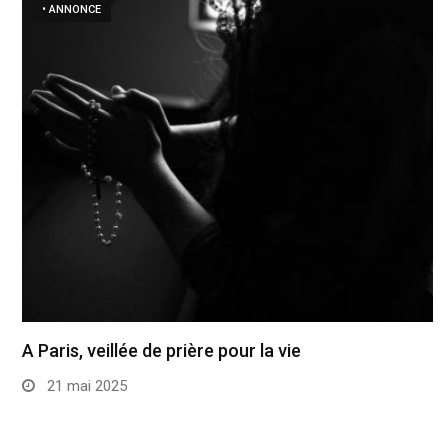
• ANNONCE
A Paris, veillée de prière pour la vie
21 mai 2025