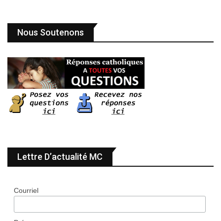
Nous Soutenons
Lettre D’actualité MC
Courriel