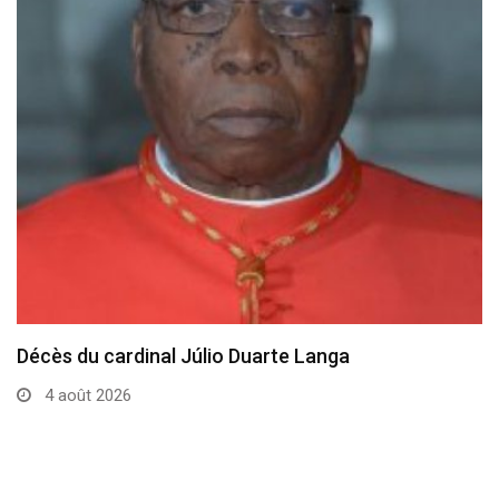
Décès du cardinal Júlio Duarte Langa
4 août 2026