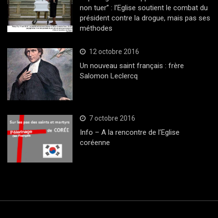
non tuer” : l’Eglise soutient le combat du
président contre la drogue, mais pas ses
méthodes
12 octobre 2016
Un nouveau saint français : frère
Salomon Leclercq
7 octobre 2016
Info – A la rencontre de l’Eglise
coréenne