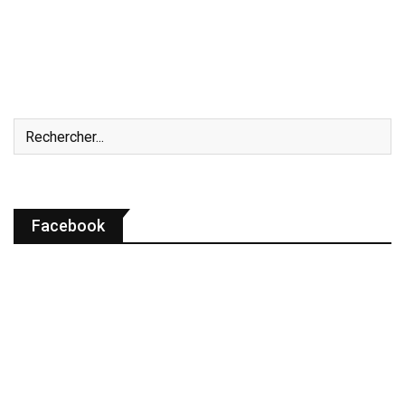
Facebook