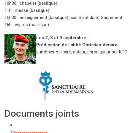
10h30 : chapelet (basilique)
11h : messe (basilique)
15h30 : enseignement (basilique) puis Salut du St Sacrement
16h : vêpres (basilique)
Les 7, 8 et 9 septembre :
Prédication de l’abbé Christian Venard
aumônier militaire, auteur, chroniqueur sur KTO
Documents joints