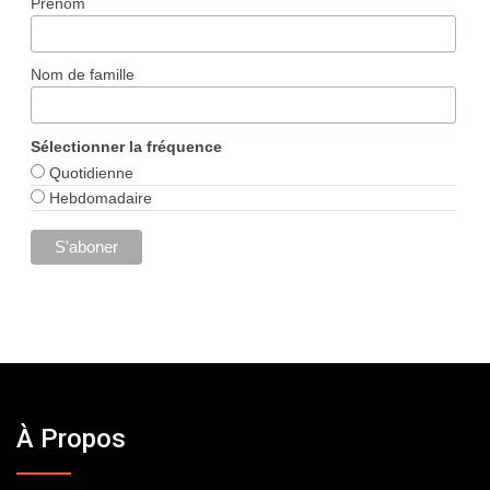
Prénom
Nom de famille
Sélectionner la fréquence
Quotidienne
Hebdomadaire
À Propos