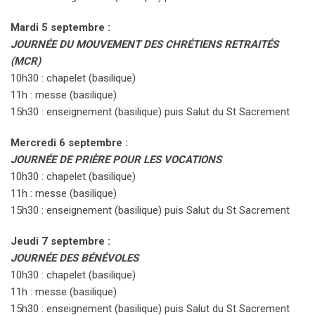
Mardi 5 septembre :
JOURNÉE DU MOUVEMENT DES CHRÉTIENS RETRAITÉS
(MCR)
10h30 : chapelet (basilique)
11h : messe (basilique)
15h30 : enseignement (basilique) puis Salut du St Sacrement
Mercredi 6 septembre :
JOURNÉE DE PRIÈRE POUR LES VOCATIONS
10h30 : chapelet (basilique)
11h : messe (basilique)
15h30 : enseignement (basilique) puis Salut du St Sacrement
Jeudi 7 septembre :
JOURNÉE DES BÉNÉVOLES
10h30 : chapelet (basilique)
11h : messe (basilique)
15h30 : enseignement (basilique) puis Salut du St Sacrement