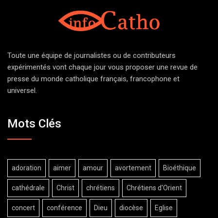
Toute une équipe de journalistes ou de contributeurs
expérimentés vont chaque jour vous proposer une revue de
presse du monde catholique français, francophone et
universel.
Mots Clés
adoration
aimer
amour
avortement
Bioéthique
cathédrale
Christ
chrétiens
Chrétiens d'Orient
concert
conférence
Dieu
diocèse
Eglise