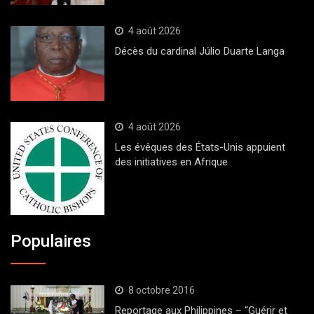
4 août 2026
Décès du cardinal Júlio Duarte Langa
4 août 2026
Les évêques des États-Unis appuient
des initiatives en Afrique
Populaires
8 octobre 2016
Reportage aux Philippines – “Guérir et