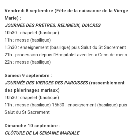
Vendredi 8 septembre (Fête de la naissance de la Vierge
Marie) :
JOURNÉE DES PRÊTRES, RELIGIEUX, DIACRES
10h30 : chapelet (basilique)
11h : messe (basilique)
15h30 : enseignement (basilique) puis Salut du St Sacrement
21h : procession depuis l’Hospitalet avec les « Gens de mer »
22h : messe (basilique)
Samedi 9 septembre :
JOURNÉE DES VIERGES DES PAROISSES
(rassemblement
des pèlerinages mariaux)
10h30 : chapelet (basilique)
11h : messe (basilique) 15h30 : enseignement (basilique) puis
Salut du St Sacrement
Dimanche 10 septembre :
CLÔTURE DE LA SEMAINE MARIALE