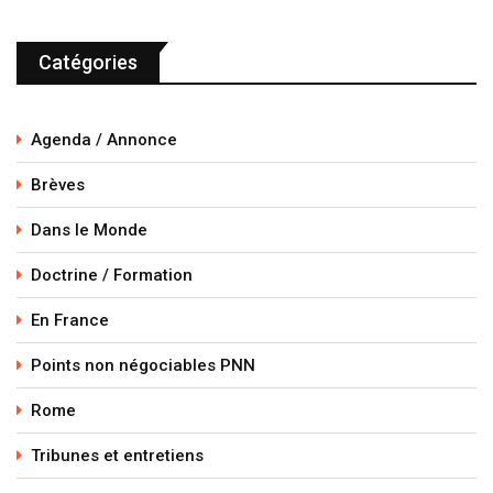
Catégories
Agenda / Annonce
Brèves
Dans le Monde
Doctrine / Formation
En France
Points non négociables PNN
Rome
Tribunes et entretiens