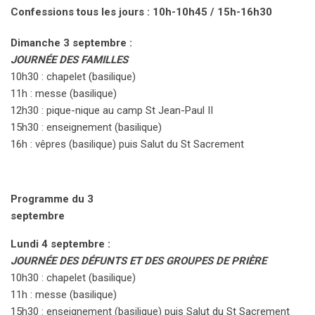
Confessions tous les jours : 10h-10h45 / 15h-16h30
Dimanche 3 septembre :
JOURNÉE DES FAMILLES
10h30 : chapelet (basilique)
11h : messe (basilique)
12h30 : pique-nique au camp St Jean-Paul II
15h30 : enseignement (basilique)
16h : vêpres (basilique) puis Salut du St Sacrement
Programme du 3
septembre
Lundi 4 septembre :
JOURNÉE DES DÉFUNTS ET DES GROUPES DE PRIÈRE
10h30 : chapelet (basilique)
11h : messe (basilique)
15h30 : enseignement (basilique) puis Salut du St Sacrement