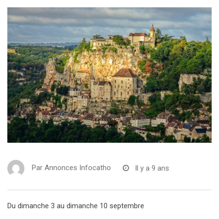
Par
Annonces Infocatho
Il y a 9 ans
Du dimanche 3 au dimanche 10 septembre