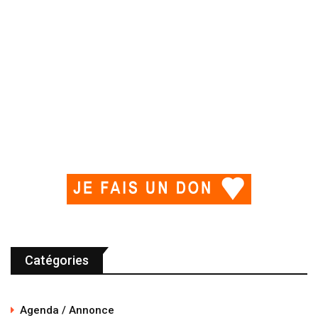
Catégories
Agenda / Annonce