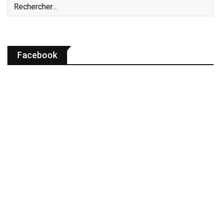
Facebook