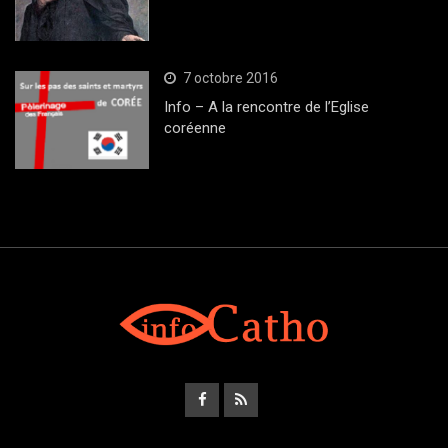
7 octobre 2016
Info – A la rencontre de l’Eglise
coréenne