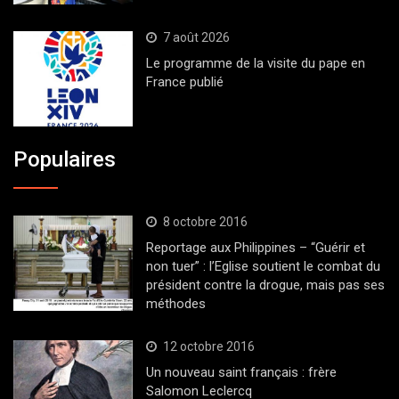
7 août 2026
Le programme de la visite du pape en
France publié
Populaires
8 octobre 2016
Reportage aux Philippines – “Guérir et
non tuer” : l’Eglise soutient le combat du
président contre la drogue, mais pas ses
méthodes
12 octobre 2016
Un nouveau saint français : frère
Salomon Leclercq