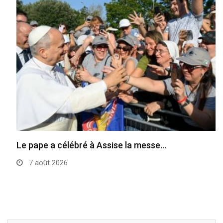
Le pape a célébré à Assise la messe…
7 août 2026