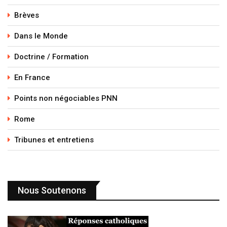
Brèves
Dans le Monde
Doctrine / Formation
En France
Points non négociables PNN
Rome
Tribunes et entretiens
Nous Soutenons