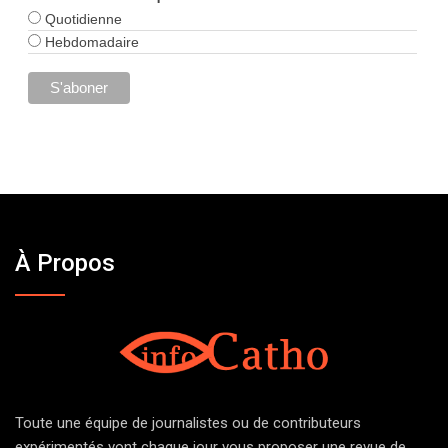
Quotidienne
Hebdomadaire
À Propos
Toute une équipe de journalistes ou de contributeurs
expérimentés vont chaque jour vous proposer une revue de