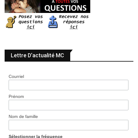
Lettre D’actualité MC
Courriel
Prénom
Nom de famille
Sélectionner la fréquence