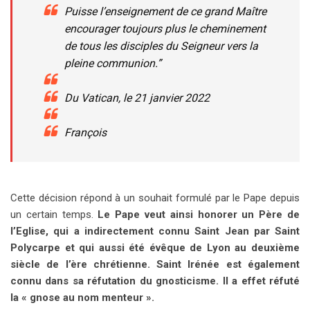
Puisse l’enseignement de ce grand Maître
encourager toujours plus le cheminement
de tous les disciples du Seigneur vers la
pleine communion.”
Du Vatican, le 21 janvier 2022
François
Cette décision répond à un souhait formulé par le Pape depuis
un certain temps.
Le Pape veut ainsi honorer un Père de
l’Eglise, qui a indirectement connu Saint Jean par Saint
Polycarpe et qui aussi été évêque de Lyon au deuxième
siècle de l’ère chrétienne. Saint Irénée est également
connu dans sa réfutation du gnosticisme. Il a effet réfuté
la « gnose au nom menteur ».