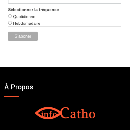
Sélectionner la fréquence
Quotidienne
Hebdomadaire
À Propos