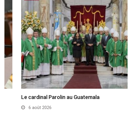
Le cardinal Parolin au Guatemala
6 août 2026