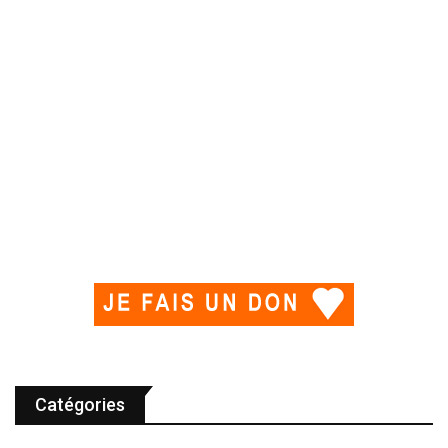
Catégories