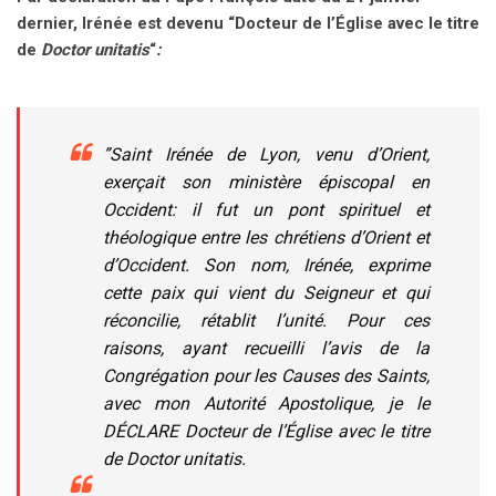
dernier, Irénée est devenu “Docteur de l’Église avec le titre
de
Doctor unitatis
“
:
”Saint Irénée de Lyon, venu d’Orient,
exerçait son ministère épiscopal en
Occident: il fut un pont spirituel et
théologique entre les chrétiens d’Orient et
d’Occident. Son nom, Irénée, exprime
cette paix qui vient du Seigneur et qui
réconcilie, rétablit l’unité. Pour ces
raisons, ayant recueilli l’avis de la
Congrégation pour les Causes des Saints,
avec mon Autorité Apostolique, je le
DÉCLARE Docteur de l’Église avec le titre
de
Doctor unitatis
.