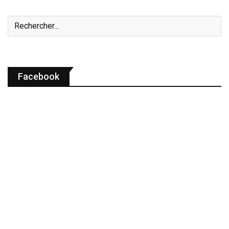
Facebook