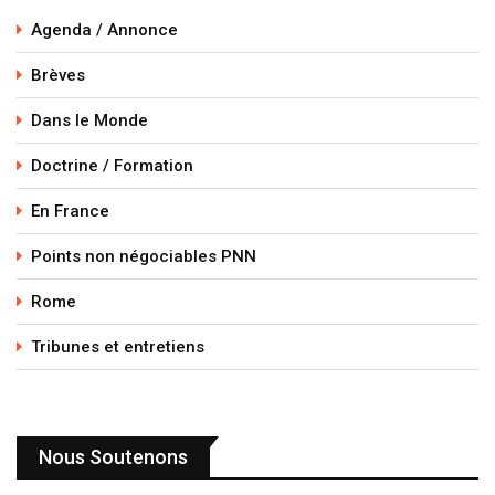
Agenda / Annonce
Brèves
Dans le Monde
Doctrine / Formation
En France
Points non négociables PNN
Rome
Tribunes et entretiens
Nous Soutenons