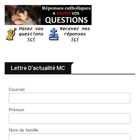
Lettre D’actualité MC
Courriel
Prénom
Nom de famille