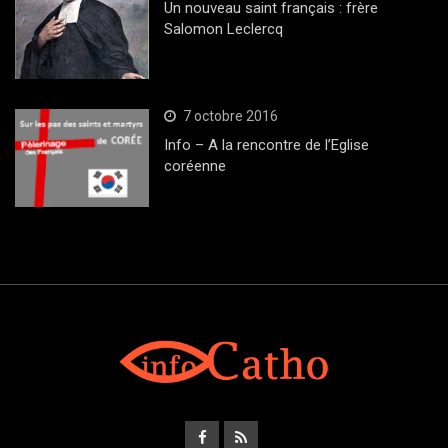
Un nouveau saint français : frère
Salomon Leclercq
7 octobre 2016
Info – A la rencontre de l’Eglise
coréenne