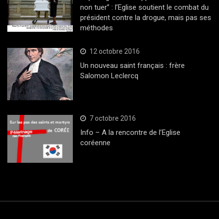
non tuer” : l’Eglise soutient le combat du
président contre la drogue, mais pas ses
méthodes
12 octobre 2016
Un nouveau saint français : frère
Salomon Leclercq
7 octobre 2016
Info – A la rencontre de l’Eglise
coréenne