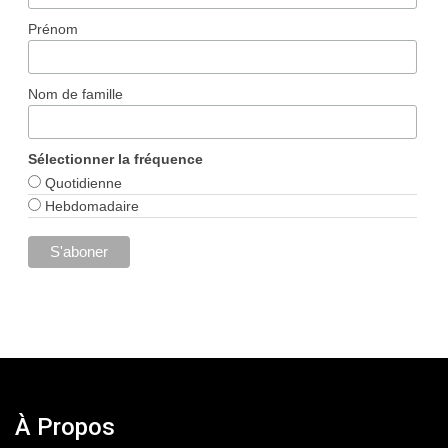
Prénom
Nom de famille
Sélectionner la fréquence
Quotidienne
Hebdomadaire
À Propos