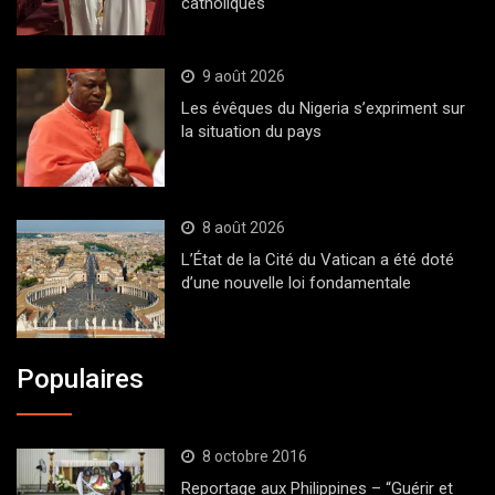
catholiques
9 août 2026
Les évêques du Nigeria s’expriment sur
la situation du pays
8 août 2026
L’État de la Cité du Vatican a été doté
d’une nouvelle loi fondamentale
Populaires
8 octobre 2016
Reportage aux Philippines – “Guérir et