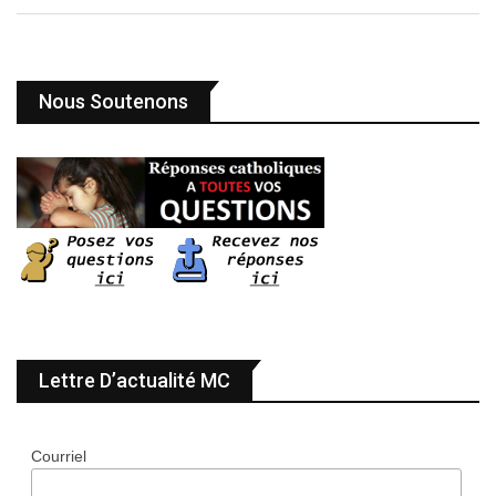
Nous Soutenons
Lettre D’actualité MC
Courriel