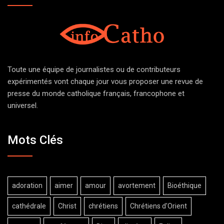
Toute une équipe de journalistes ou de contributeurs
expérimentés vont chaque jour vous proposer une revue de
presse du monde catholique français, francophone et
universel.
Mots Clés
adoration
aimer
amour
avortement
Bioéthique
cathédrale
Christ
chrétiens
Chrétiens d'Orient