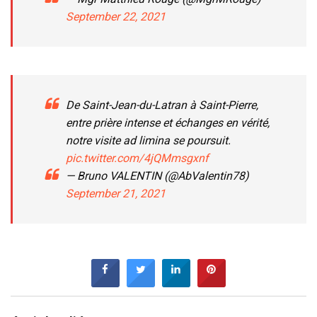
September 22, 2021
De Saint-Jean-du-Latran à Saint-Pierre,
entre prière intense et échanges en vérité,
notre visite ad limina se poursuit.
pic.twitter.com/4jQMmsgxnf
— Bruno VALENTIN (@AbValentin78)
September 21, 2021