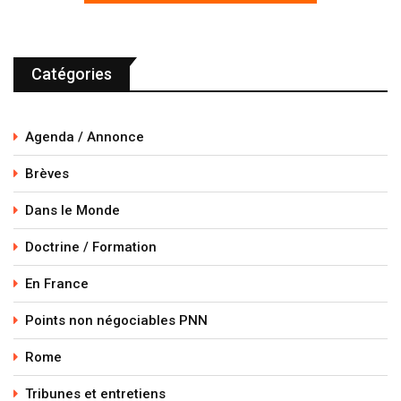
Catégories
Agenda / Annonce
Brèves
Dans le Monde
Doctrine / Formation
En France
Points non négociables PNN
Rome
Tribunes et entretiens