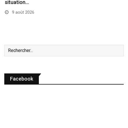
situation…
9 août 2026
Facebook