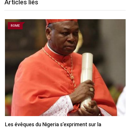
Articles liés
ROME
Les évêques du Nigeria s’expriment sur la