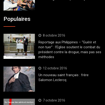
Populaires
8 octobre 2016
Reportage aux Philippines – “Guérir et
non tuer” : l’Eglise soutient le combat du
président contre la drogue, mais pas ses
méthodes
12 octobre 2016
Un nouveau saint français : frère
Salomon Leclercq
7 octobre 2016