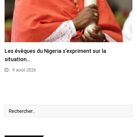
L’État de la Cité du Vatican a été…
8 août 2026