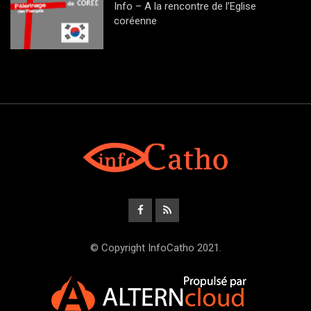
Info – A la rencontre de l’Eglise
coréenne
© Copyright InfoCatho 2021.