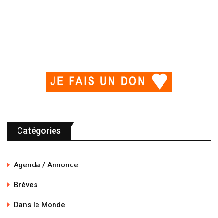
Catégories
Agenda / Annonce
Brèves
Dans le Monde