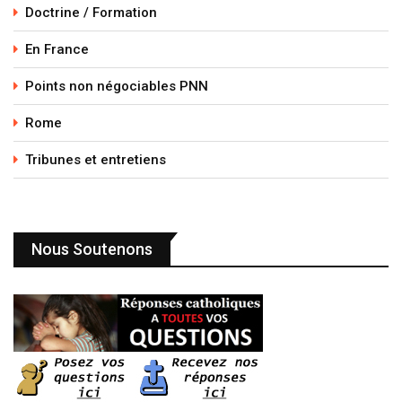
Doctrine / Formation
En France
Points non négociables PNN
Rome
Tribunes et entretiens
Nous Soutenons