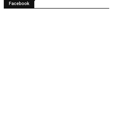
Facebook