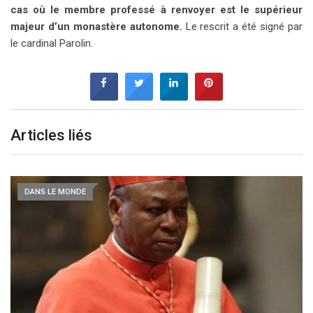
cas où le membre professé à renvoyer est le supérieur
majeur d’un monastère autonome.
Le rescrit a été signé par
le cardinal Parolin.
Articles liés
DANS LE MONDE