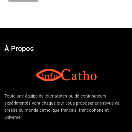
À Propos
Toute une équipe de journalistes ou de contributeurs
expérimentés vont chaque jour vous proposer une revue de
presse du monde catholique français, francophone et
universel.