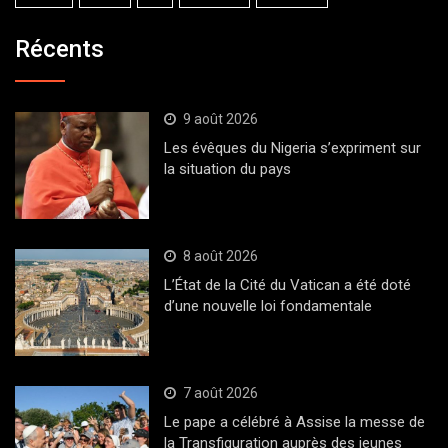
Récents
9 août 2026
Les évêques du Nigeria s’expriment sur
la situation du pays
8 août 2026
L’État de la Cité du Vatican a été doté
d’une nouvelle loi fondamentale
7 août 2026
Le pape a célébré à Assise la messe de
la Transfiguration auprès des jeunes