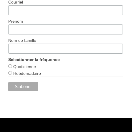
Courriel
Prénom
Nom de famille
Sélectionner la fréquence
Quotidienne
Hebdomadaire