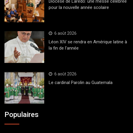
Diocèse de Laredo: une messe célébrée
pour la nouvelle année scolaire
6 août 2026
Léon XIV se rendra en Amérique latine à
la fin de l’année
6 août 2026
Le cardinal Parolin au Guatemala
Populaires