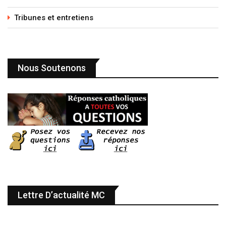
Tribunes et entretiens
Nous Soutenons
Lettre D’actualité MC