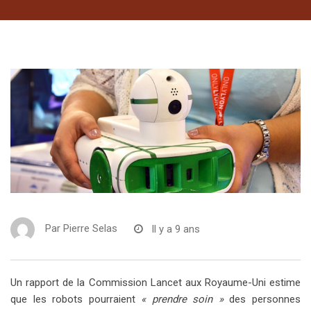
Par
Pierre Selas
Il y a 9 ans
Un rapport de la Commission Lancet aux Royaume-Uni estime
que les robots pourraient
« prendre soin »
des personnes