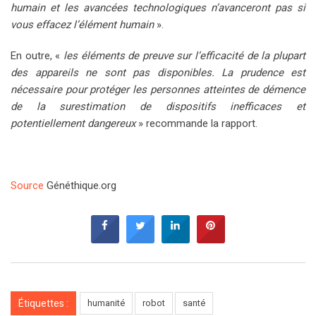
humain et les avancées technologiques n’avanceront pas si
vous effacez l’élément humain
».
En outre, «
les éléments de preuve sur l’efficacité de la plupart
des appareils ne sont pas disponibles. La prudence est
nécessaire pour protéger les personnes atteintes de démence
de la surestimation de dispositifs inefficaces et
potentiellement dangereux
» recommande la rapport.
Source
Généthique.org
Étiquettes :
humanité
robot
santé