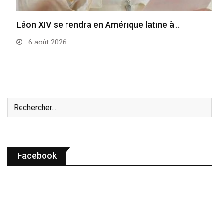
Léon XIV se rendra en Amérique latine à…
6 août 2026
Facebook