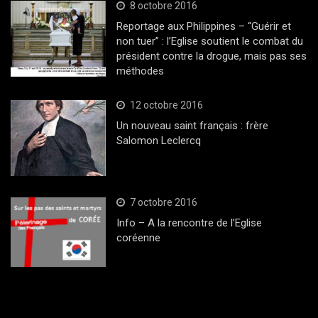
8 octobre 2016
Reportage aux Philippines – “Guérir et
non tuer” : l’Eglise soutient le combat du
président contre la drogue, mais pas ses
méthodes
12 octobre 2016
Un nouveau saint français : frère
Salomon Leclercq
7 octobre 2016
Info – A la rencontre de l’Eglise
coréenne