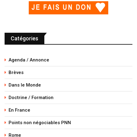
Catégories
Agenda / Annonce
Brèves
Dans le Monde
Doctrine / Formation
En France
Points non négociables PNN
Rome