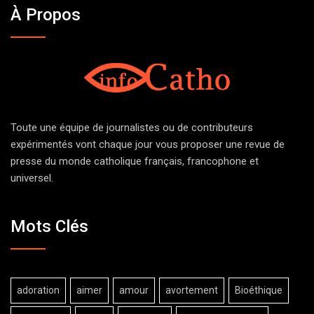
À Propos
Toute une équipe de journalistes ou de contributeurs
expérimentés vont chaque jour vous proposer une revue de
presse du monde catholique français, francophone et
universel.
Mots Clés
adoration
aimer
amour
avortement
Bioéthique