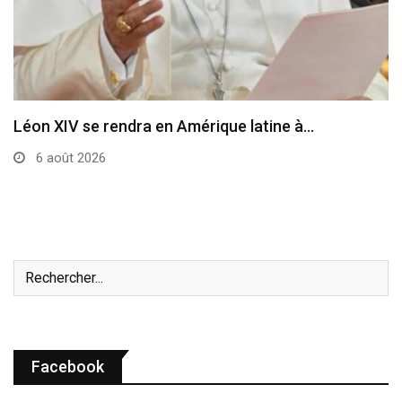
Le cardinal Parolin au Guatemala
6 août 2026
Facebook