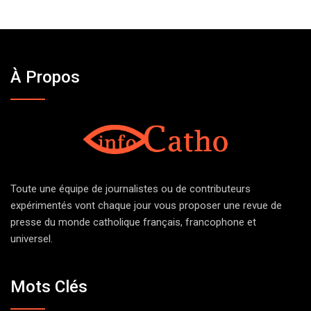
À Propos
Toute une équipe de journalistes ou de contributeurs
expérimentés vont chaque jour vous proposer une revue de
presse du monde catholique français, francophone et
universel.
Mots Clés