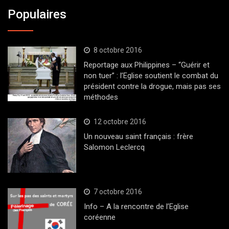
Populaires
8 octobre 2016
Reportage aux Philippines – “Guérir et
non tuer” : l’Eglise soutient le combat du
président contre la drogue, mais pas ses
méthodes
12 octobre 2016
Un nouveau saint français : frère
Salomon Leclercq
7 octobre 2016
Info – A la rencontre de l’Eglise
coréenne