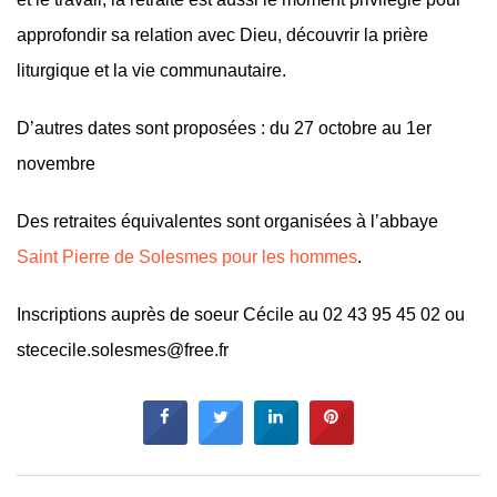
approfondir sa relation avec Dieu, découvrir la prière
liturgique et la vie communautaire.
D’autres dates sont proposées : du 27 octobre au 1er
novembre
Des retraites équivalentes sont organisées à l’abbaye
Saint Pierre de Solesmes pour les hommes
.
Inscriptions auprès de soeur Cécile au 02 43 95 45 02 ou
stececile.solesmes@free.fr