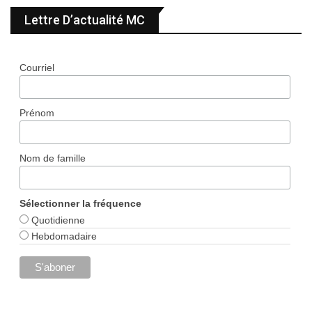
Lettre D’actualité MC
Courriel
Prénom
Nom de famille
Sélectionner la fréquence
Quotidienne
Hebdomadaire