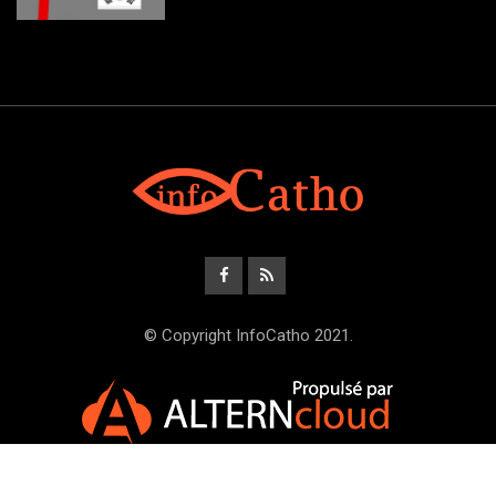
© Copyright InfoCatho 2021.