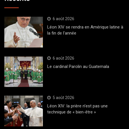
6 août 2026
Léon XIV se rendra en Amérique latine à
la fin de l’année
6 août 2026
Le cardinal Parolin au Guatemala
5 août 2026
Léon XIV: la prière n’est pas une
technique de « bien-être »