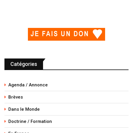
Catégories
Agenda / Annonce
Brèves
Dans le Monde
Doctrine / Formation