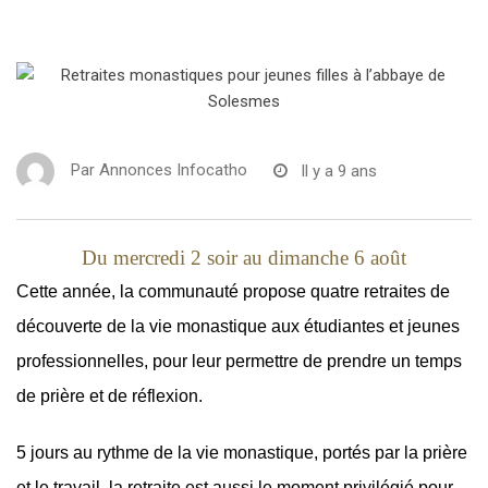
Par
Annonces Infocatho
Il y a 9 ans
Du mercredi 2 soir au dimanche 6 août
Cette année, la communauté propose quatre retraites de
découverte de la vie monastique aux étudiantes et jeunes
professionnelles, pour leur permettre de prendre un temps
de prière et de réflexion.
5 jours au rythme de la vie monastique, portés par la prière
et le travail, la retraite est aussi le moment privilégié pour