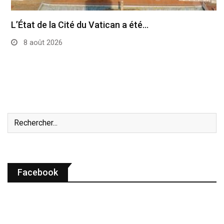
L’État de la Cité du Vatican a été…
8 août 2026
Facebook