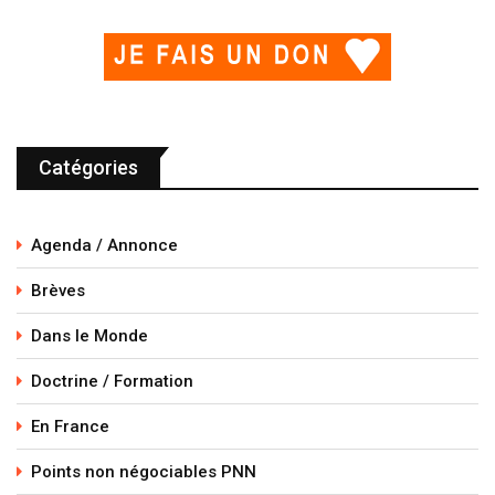
Catégories
Agenda / Annonce
Brèves
Dans le Monde
Doctrine / Formation
En France
Points non négociables PNN