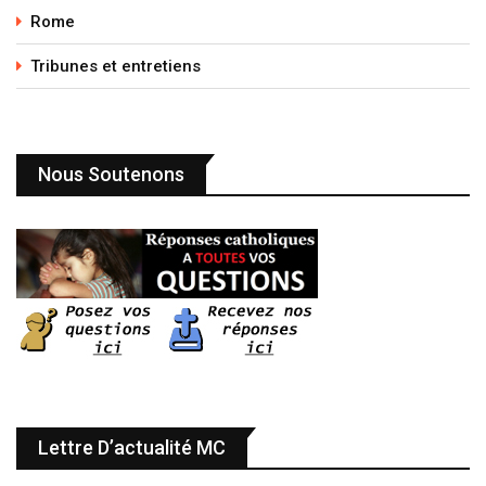
Rome
Tribunes et entretiens
Nous Soutenons
Lettre D’actualité MC