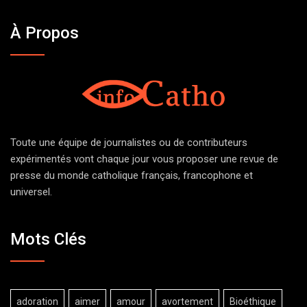
À Propos
Toute une équipe de journalistes ou de contributeurs
expérimentés vont chaque jour vous proposer une revue de
presse du monde catholique français, francophone et
universel.
Mots Clés
adoration
aimer
amour
avortement
Bioéthique