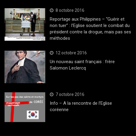
8 octobre 2016
Reportage aux Philippines – “Guérir et
non tuer” : l’Eglise soutient le combat du
président contre la drogue, mais pas ses
méthodes
12 octobre 2016
Un nouveau saint français : frère
Salomon Leclercq
7 octobre 2016
Info – A la rencontre de l’Eglise
coréenne