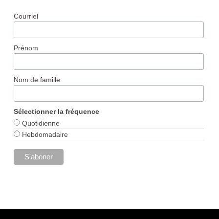
Courriel
Prénom
Nom de famille
Sélectionner la fréquence
Quotidienne
Hebdomadaire