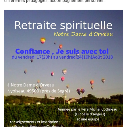
différentes pédagogies, accompagnement personnel…