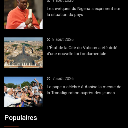
9 août 2026
Les évêques du Nigeria s’expriment sur
la situation du pays
8 août 2026
L’État de la Cité du Vatican a été doté
d’une nouvelle loi fondamentale
7 août 2026
Le pape a célébré à Assise la messe de
la Transfiguration auprès des jeunes
Populaires