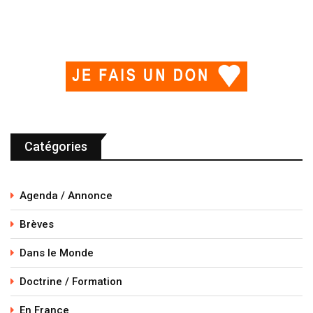
Catégories
Agenda / Annonce
Brèves
Dans le Monde
Doctrine / Formation
En France