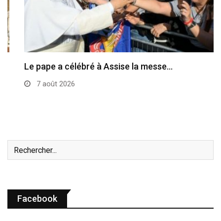
Le pape a célébré à Assise la messe…
7 août 2026
Facebook