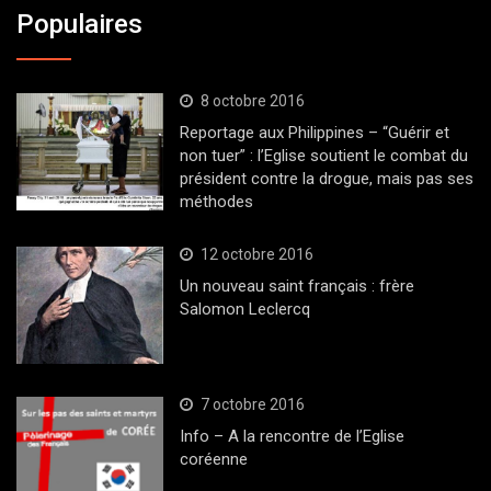
Populaires
8 octobre 2016
Reportage aux Philippines – “Guérir et
non tuer” : l’Eglise soutient le combat du
président contre la drogue, mais pas ses
méthodes
12 octobre 2016
Un nouveau saint français : frère
Salomon Leclercq
7 octobre 2016
Info – A la rencontre de l’Eglise
coréenne