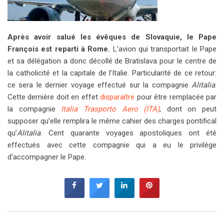
Après avoir salué les évêques de Slovaquie, le Pape
François est reparti à Rome.
L’avion qui transportait le Pape
et sa délégation a donc décollé de Bratislava pour le centre de
la catholicité et la capitale de l’Italie. Particularité de ce retour:
ce sera le dernier voyage effectué sur la compagnie
Alitalia
.
Cette dernière doit en effet
disparaître
pour être remplacée par
la compagnie
Italia Trasporto Aero (ITA)
, dont on peut
supposer qu’elle remplira le même cahier des charges pontifical
qu’
Alitalia
. Cent quarante voyages apostoliques ont été
effectués avec cette compagnie qui a eu le privilège
d’accompagner le Pape.