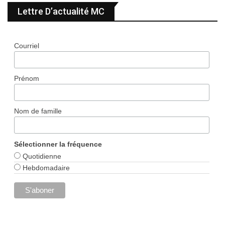
Lettre D’actualité MC
Courriel
Prénom
Nom de famille
Sélectionner la fréquence
Quotidienne
Hebdomadaire