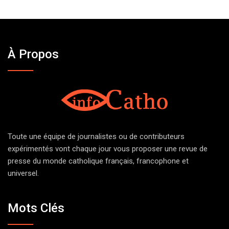
À Propos
Toute une équipe de journalistes ou de contributeurs
expérimentés vont chaque jour vous proposer une revue de
presse du monde catholique français, francophone et
universel.
Mots Clés