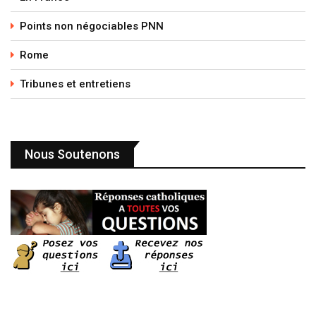
Points non négociables PNN
Rome
Tribunes et entretiens
Nous Soutenons