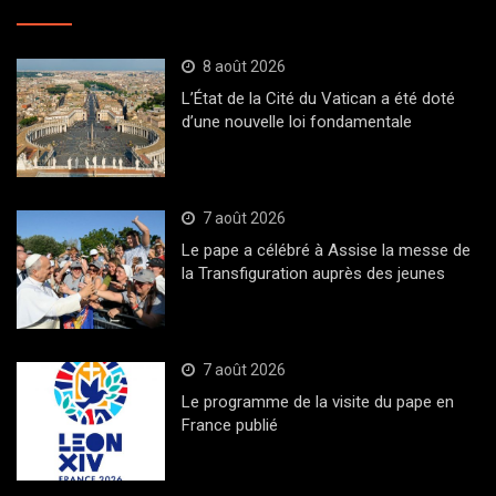
8 août 2026
L’État de la Cité du Vatican a été doté
d’une nouvelle loi fondamentale
7 août 2026
Le pape a célébré à Assise la messe de
la Transfiguration auprès des jeunes
7 août 2026
Le programme de la visite du pape en
France publié