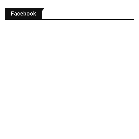
Facebook