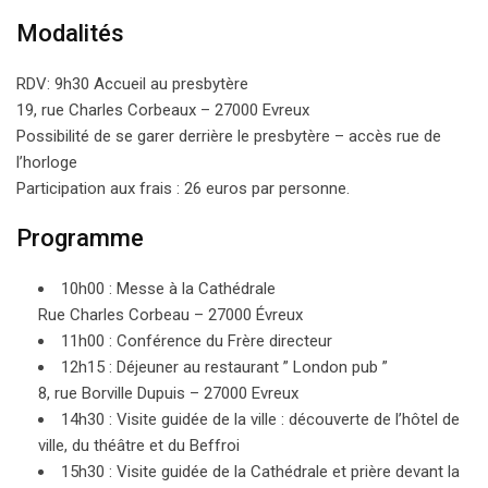
Modalités
RDV: 9h30 Accueil au presbytère
19, rue Charles Corbeaux – 27000 Evreux
Possibilité de se garer derrière le presbytère – accès rue de
l’horloge
Participation aux frais : 26 euros par personne.
Programme
10h00 : Messe à la Cathédrale
Rue Charles Corbeau – 27000 Évreux
11h00 : Conférence du Frère directeur
12h15 : Déjeuner au restaurant ” London pub ”
8, rue Borville Dupuis – 27000 Evreux
14h30 : Visite guidée de la ville : découverte de l’hôtel de
ville, du théâtre et du Beffroi
15h30 : Visite guidée de la Cathédrale et prière devant la