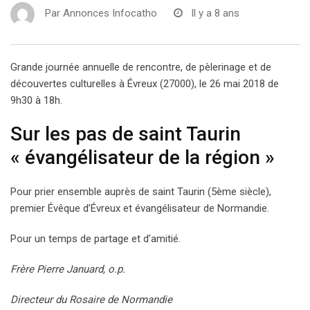
Par
Annonces Infocatho
Il y a 8 ans
Grande journée annuelle de rencontre, de pèlerinage et de
découvertes culturelles à Évreux (27000), le 26 mai 2018 de
9h30 à 18h.
Sur les pas de saint Taurin
« évangélisateur de la région »
Pour prier ensemble auprès de saint Taurin (5ème siècle),
premier Évêque d’Évreux et évangélisateur de Normandie.
Pour un temps de partage et d’amitié.
Frère Pierre Januard, o.p.
Directeur du Rosaire de Normandie