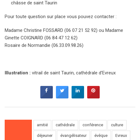
châsse de saint Taurin
Pour toute question sur place vous pouvez contacter :
Madame Christine FOSSARD (06 07 21 52 92) ou Madame
Ginette COIGNARD (06 84 47 12 62)
Rosaire de Normandie (06.33.09.98.26)
Illustration :
vitrail de saint Taurin, cathédrale d’Evreux
amitié
cathédrale
conférence
culture
déjeuner
évangélisateur
évêque
Evreux