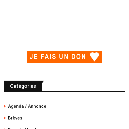
Catégories
Agenda / Annonce
Brèves