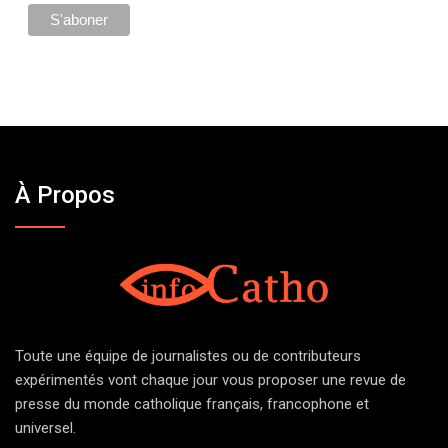
À Propos
Toute une équipe de journalistes ou de contributeurs
expérimentés vont chaque jour vous proposer une revue de
presse du monde catholique français, francophone et
universel.