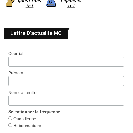
Lettre D’actualité MC
Courriel
Prénom
Nom de famille
Sélectionner la fréquence
Quotidienne
Hebdomadaire