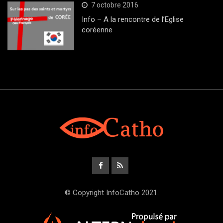
7 octobre 2016
Info – A la rencontre de l’Eglise
coréenne
© Copyright InfoCatho 2021.