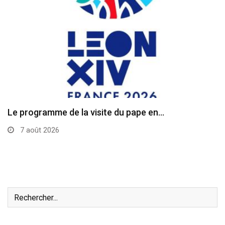
Le programme de la visite du pape en…
7 août 2026