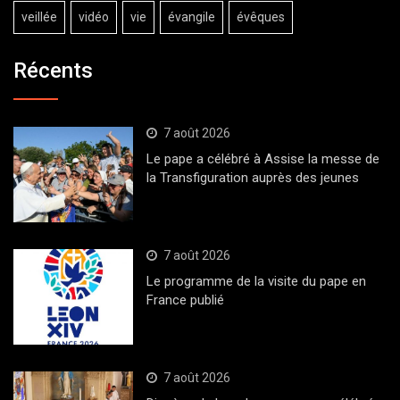
veillée
vidéo
vie
évangile
évêques
Récents
7 août 2026
Le pape a célébré à Assise la messe de
la Transfiguration auprès des jeunes
7 août 2026
Le programme de la visite du pape en
France publié
7 août 2026