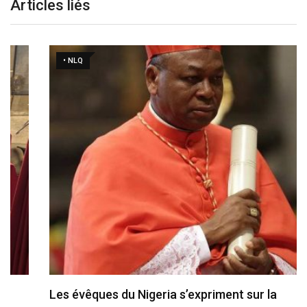
Articles liés
• NLQ
Les évêques du Nigeria s’expriment sur la