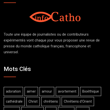
Toute une équipe de journalistes ou de contributeurs
expérimentés vont chaque jour vous proposer une revue de
presse du monde catholique français, francophone et
universel.
Mots Clés
adoration
aimer
amour
avortement
Bioéthique
cathédrale
Christ
chrétiens
Chrétiens d'Orient