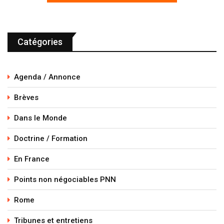
Catégories
Agenda / Annonce
Brèves
Dans le Monde
Doctrine / Formation
En France
Points non négociables PNN
Rome
Tribunes et entretiens