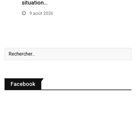
situation…
9 août 2026
Facebook