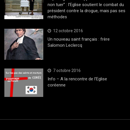
non tuer” : l’Eglise soutient le combat du
président contre la drogue, mais pas ses
méthodes
12 octobre 2016
Un nouveau saint français : frère
Salomon Leclercq
7 octobre 2016
Info – A la rencontre de l’Eglise
coréenne