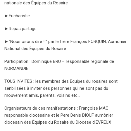
nationale des Équipes du Rosaire
►Eucharistie
►Repas partage
►”Nous osons dire ! ” par le frère François FORQUIN, Aumônier
National des Équipes du Rosaire
Participation : Dominique BRU – responsable régionale de
NORMANDIE
TOUS INVITES : les membres des Equipes du rosaires sont
senbilisées à inviter des personnes qui ne sont pas du
mouvement amis, parents, voisins etc…
Organisateurs de ces manifestations : Françoise MAC
responsable diocésaine et le Père Denis DIOUF aumônier
diocésain des Équipes du Rosaire du Diocèse d’ÉVREUX