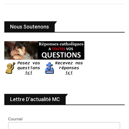
Nous Soutenons
Lettre D’actualité MC
Courriel