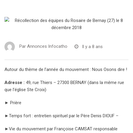
Par
Annonces Infocatho
Il y a 8 ans
Autour du thème de l’année du mouvement : Nous Osons dire !
Adresse :
49, rue Thiers – 27300 BERNAY (dans la même rue
que l’église Ste Croix)
► Prière
►Temps fort : entretien spirituel par le Père Denis DIOUF –
►Vie du mouvement par Françoise CAMSAT responsable