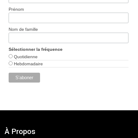
Prénom
Nom de famille
Sélectionner la fréquence
Quotidienne
Hebdomadaire
À Propos