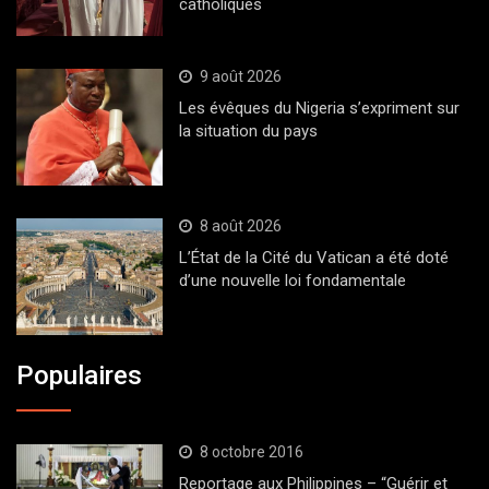
catholiques
9 août 2026
Les évêques du Nigeria s’expriment sur
la situation du pays
8 août 2026
L’État de la Cité du Vatican a été doté
d’une nouvelle loi fondamentale
Populaires
8 octobre 2016
Reportage aux Philippines – “Guérir et