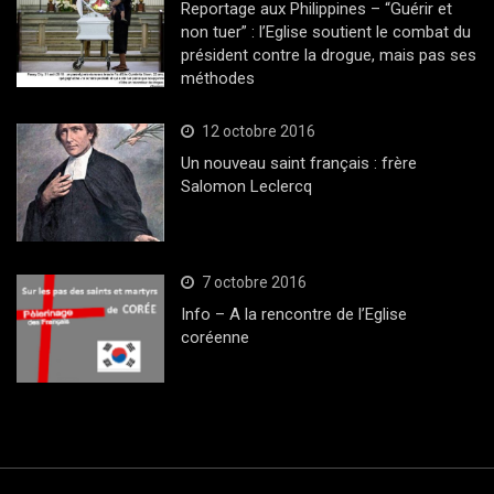
Reportage aux Philippines – “Guérir et
non tuer” : l’Eglise soutient le combat du
président contre la drogue, mais pas ses
méthodes
12 octobre 2016
Un nouveau saint français : frère
Salomon Leclercq
7 octobre 2016
Info – A la rencontre de l’Eglise
coréenne