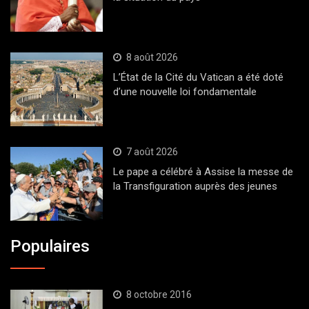
8 août 2026
L’État de la Cité du Vatican a été doté
d’une nouvelle loi fondamentale
7 août 2026
Le pape a célébré à Assise la messe de
la Transfiguration auprès des jeunes
Populaires
8 octobre 2016