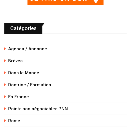
Catégories
Agenda / Annonce
Brèves
Dans le Monde
Doctrine / Formation
En France
Points non négociables PNN
Rome