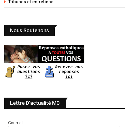
Tribunes et entretiens
Nous Soutenons
Lettre D’actualité MC
Courriel