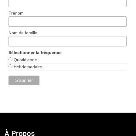
Prénom
Nom de famille
Sélectionner la fréquence
Quotidienne
Hebdomadaire
À Propos