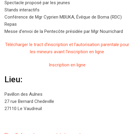
Spectacle proposé par les jeunes
Stands interactifs
Conférence de Mgr Cyprien MBUKA, Évêque de Boma (RDC)
Repas
Messe d’envoi de la Pentecôte présidée par Mgr Nourrichard
Télécharger le tract d’inscription et l’autorisation parentale pour
les mineurs avant l’inscription en ligne
Inscription en ligne
Lieu:
Pavillon des Aulnes
27 rue Bernard Chedeville
27110 Le Vaudreuil