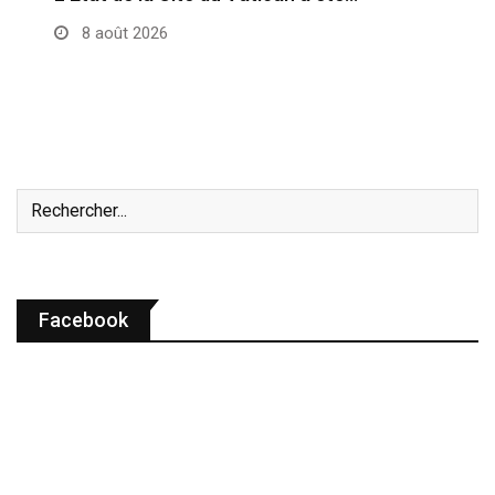
8 août 2026
Facebook