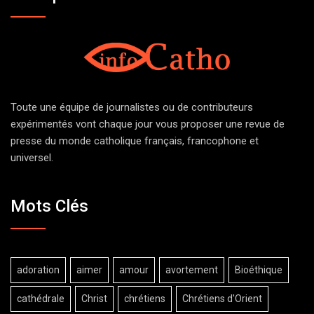
Toute une équipe de journalistes ou de contributeurs
expérimentés vont chaque jour vous proposer une revue de
presse du monde catholique français, francophone et
universel.
Mots Clés
adoration
aimer
amour
avortement
Bioéthique
cathédrale
Christ
chrétiens
Chrétiens d'Orient