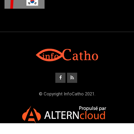
© Copyright InfoCatho 2021.