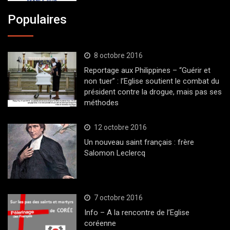
Populaires
8 octobre 2016
Reportage aux Philippines – “Guérir et
non tuer” : l’Eglise soutient le combat du
président contre la drogue, mais pas ses
méthodes
12 octobre 2016
Un nouveau saint français : frère
Salomon Leclercq
7 octobre 2016
Info – A la rencontre de l’Eglise
coréenne