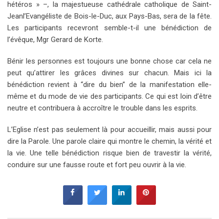
hétéros » –, la majestueuse cathédrale catholique de Saint-
Jeanl’Evangéliste de Bois-le-Duc, aux Pays-Bas, sera de la fête.
Les participants recevront semble-t-il une bénédiction de
l’évêque, Mgr Gerard de Korte.
Bénir les personnes est toujours une bonne chose car cela ne
peut qu’attirer les grâces divines sur chacun. Mais ici la
bénédiction revient à “dire du bien” de la manifestation elle-
même et du mode de vie des participants. Ce qui est loin d’être
neutre et contribuera à accroître le trouble dans les esprits.
L’Eglise n’est pas seulement là pour accueillir, mais aussi pour
dire la Parole. Une parole claire qui montre le chemin, la vérité et
la vie. Une telle bénédiction risque bien de travestir la vérité,
conduire sur une fausse route et fort peu ouvrir à la vie.