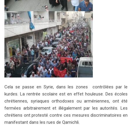
Cela se passe en Syrie, dans les zones contrôlées par le
kurdes. La rentrée scolaire est en effet houleuse. Des écoles
chrétiennes, syriaques orthodoxes ou arméniennes, ont été
fermées arbitrairement et illégalement par les autorités. Les
chrétiens ont protesté contre ces mesures discriminatoires en
manifestant dans les rues de Qamichli.