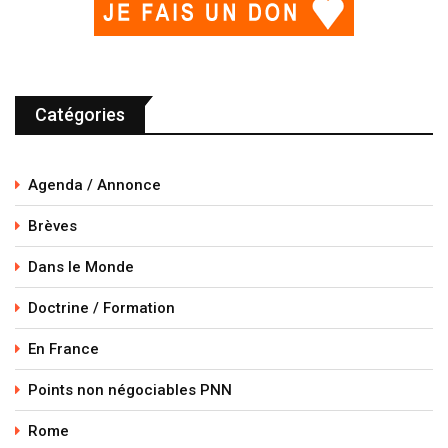
Catégories
Agenda / Annonce
Brèves
Dans le Monde
Doctrine / Formation
En France
Points non négociables PNN
Rome