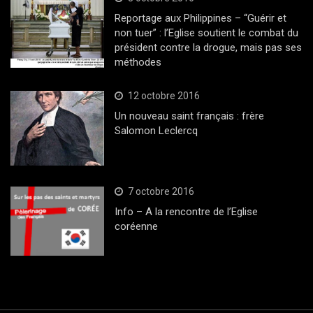
Reportage aux Philippines – “Guérir et
non tuer” : l’Eglise soutient le combat du
président contre la drogue, mais pas ses
méthodes
12 octobre 2016
Un nouveau saint français : frère
Salomon Leclercq
7 octobre 2016
Info – A la rencontre de l’Eglise
coréenne