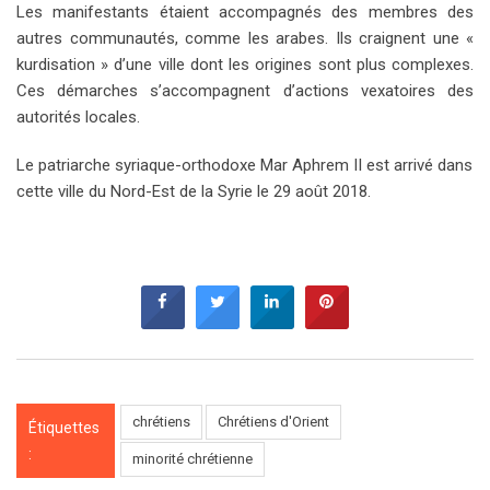
Les manifestants étaient accompagnés des membres des
autres communautés, comme les arabes. Ils craignent une «
kurdisation » d’une ville dont les origines sont plus complexes.
Ces démarches s’accompagnent d’actions vexatoires des
autorités locales.
Le patriarche syriaque-orthodoxe Mar Aphrem II est arrivé dans
cette ville du Nord-Est de la Syrie le 29 août 2018.
chrétiens
Chrétiens d'Orient
Étiquettes
:
minorité chrétienne