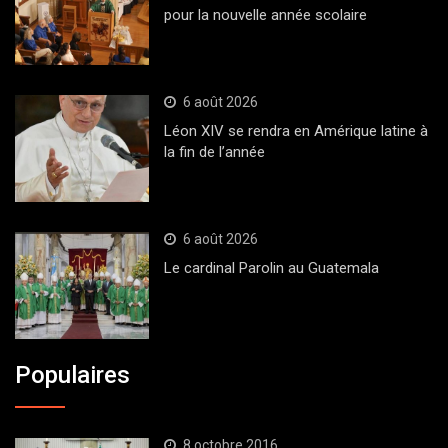
pour la nouvelle année scolaire
6 août 2026
Léon XIV se rendra en Amérique latine à
la fin de l’année
6 août 2026
Le cardinal Parolin au Guatemala
Populaires
8 octobre 2016