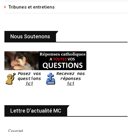
Tribunes et entretiens
Nous Soutenons
Lettre D’actualité MC
Courriel