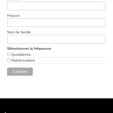
Prénom
Nom de famille
Sélectionner la fréquence
Quotidienne
Hebdomadaire