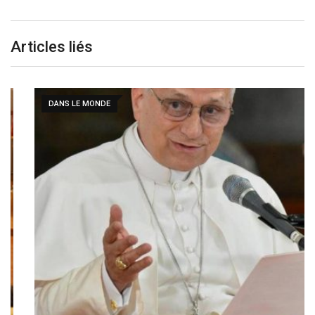
Articles liés
DANS LE MONDE