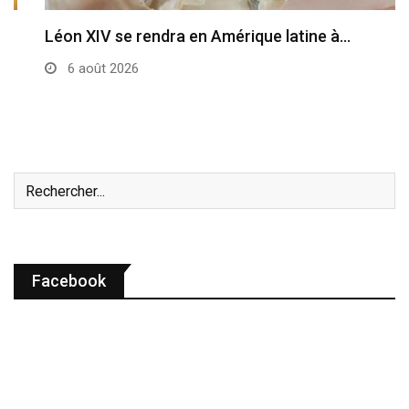
Léon XIV se rendra en Amérique latine à…
6 août 2026
Facebook