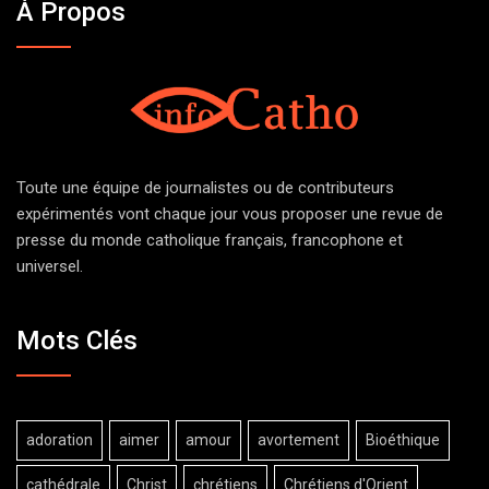
À Propos
Toute une équipe de journalistes ou de contributeurs
expérimentés vont chaque jour vous proposer une revue de
presse du monde catholique français, francophone et
universel.
Mots Clés
adoration
aimer
amour
avortement
Bioéthique
cathédrale
Christ
chrétiens
Chrétiens d'Orient