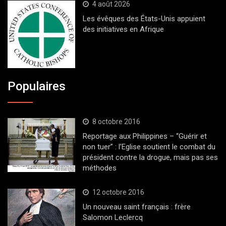
4 août 2026
Les évêques des États-Unis appuient
des initiatives en Afrique
Populaires
8 octobre 2016
Reportage aux Philippines – “Guérir et
non tuer” : l’Eglise soutient le combat du
président contre la drogue, mais pas ses
méthodes
12 octobre 2016
Un nouveau saint français : frère
Salomon Leclercq