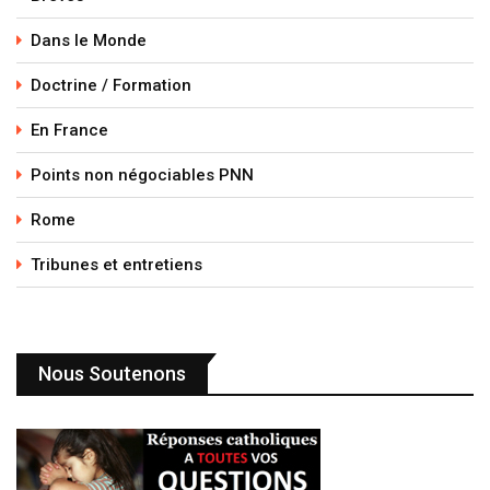
Dans le Monde
Doctrine / Formation
En France
Points non négociables PNN
Rome
Tribunes et entretiens
Nous Soutenons