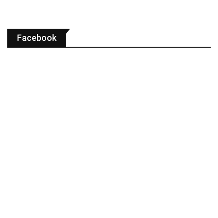
Facebook