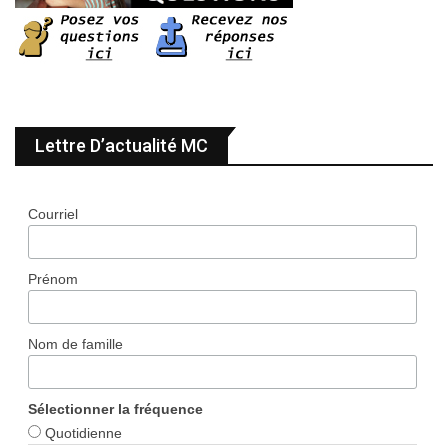
Lettre D’actualité MC
Courriel
Prénom
Nom de famille
Sélectionner la fréquence
Quotidienne