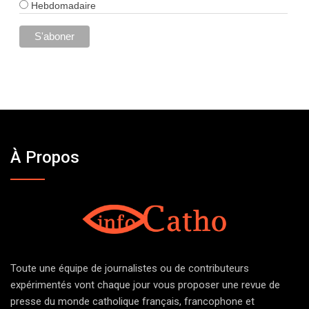
Hebdomadaire
À Propos
Toute une équipe de journalistes ou de contributeurs
expérimentés vont chaque jour vous proposer une revue de
presse du monde catholique français, francophone et