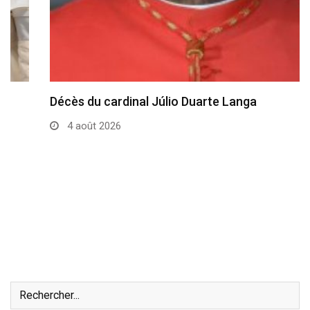
Décès du cardinal Júlio Duarte Langa
4 août 2026