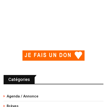
Catégories
Agenda / Annonce
Brèves