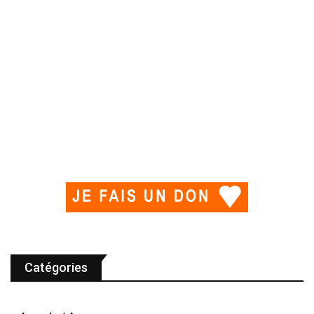
Catégories