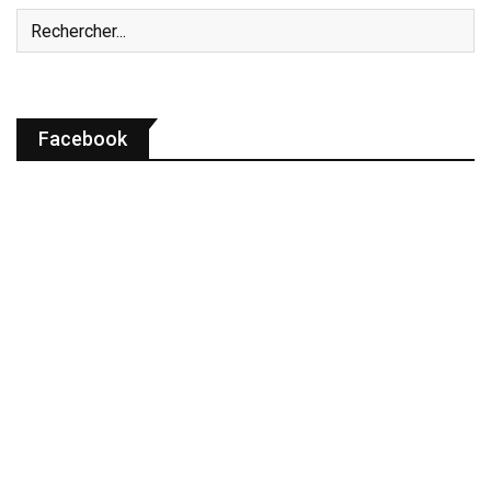
Facebook