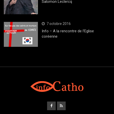
Salomon Leclercq
7 octobre 2016
Info – A la rencontre de l’Eglise
coréenne