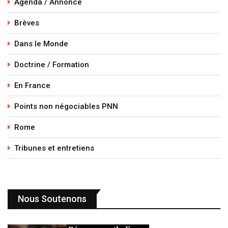
Agenda / Annonce
Brèves
Dans le Monde
Doctrine / Formation
En France
Points non négociables PNN
Rome
Tribunes et entretiens
Nous Soutenons