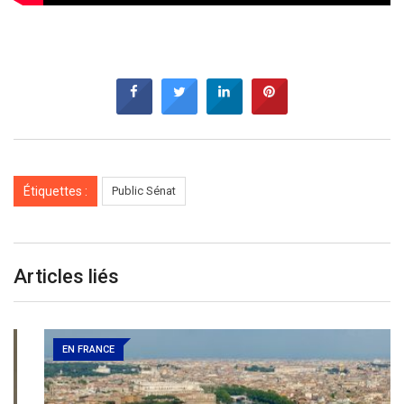
Étiquettes :
Public Sénat
Articles liés
EN FRANCE