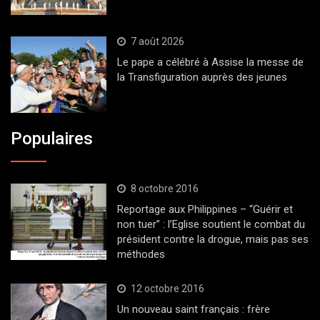
7 août 2026
Le pape a célébré à Assise la messe de
la Transfiguration auprès des jeunes
Populaires
8 octobre 2016
Reportage aux Philippines – “Guérir et
non tuer” : l’Eglise soutient le combat du
président contre la drogue, mais pas ses
méthodes
12 octobre 2016
Un nouveau saint français : frère