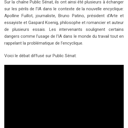
Sur la chaîne Public Sénat, ils ont ainsi été plusieurs à échanger
sur les périls de l’IA dans le contexte de la nouvelle encyclique:
Apolline Fuillot, journaliste, Bruno Patino, président d’Arte et
essayiste et Gaspard Koenig, philosophe et romancier et auteur
de plusieurs essais. Les intervenants soulignent certains
dangers comme l’usage de l’IA dans le monde du travail tout en
rappelant la problématique de l’encyclique.
Voici le débat diffusé sur Public Sénat: