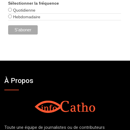
Sélectionner la fréquence
Quotidienne
Hebdomadaire
À Propos
Toute une équipe de journalistes ou de contributeurs