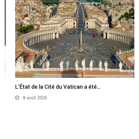
L’État de la Cité du Vatican a été…
8 août 2026