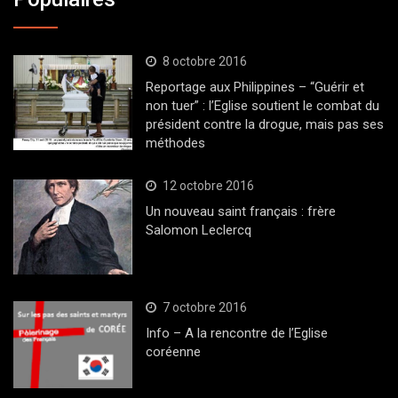
8 octobre 2016
Reportage aux Philippines – “Guérir et
non tuer” : l’Eglise soutient le combat du
président contre la drogue, mais pas ses
méthodes
12 octobre 2016
Un nouveau saint français : frère
Salomon Leclercq
7 octobre 2016
Info – A la rencontre de l’Eglise
coréenne