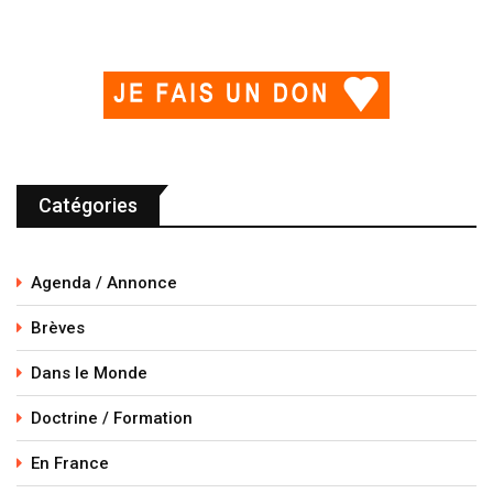
Catégories
Agenda / Annonce
Brèves
Dans le Monde
Doctrine / Formation
En France