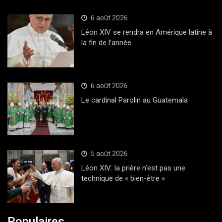
6 août 2026
Léon XIV se rendra en Amérique latine à
la fin de l’année
6 août 2026
Le cardinal Parolin au Guatemala
5 août 2026
Léon XIV: la prière n’est pas une
technique de « bien-être »
Populaires