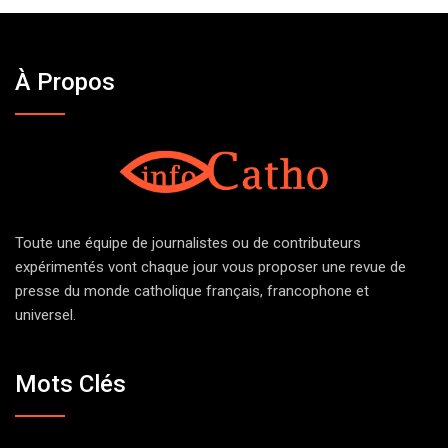
À Propos
Toute une équipe de journalistes ou de contributeurs
expérimentés vont chaque jour vous proposer une revue de
presse du monde catholique français, francophone et
universel.
Mots Clés