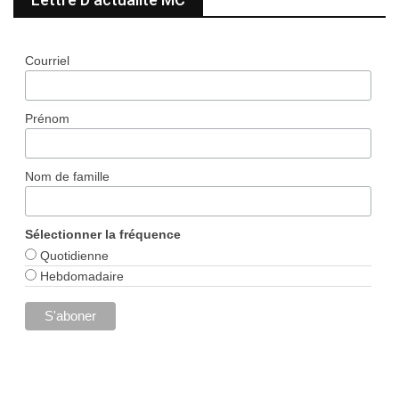
Courriel
Prénom
Nom de famille
Sélectionner la fréquence
Quotidienne
Hebdomadaire