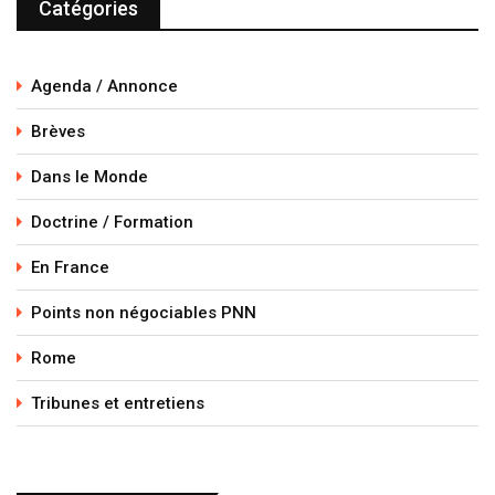
Catégories
Agenda / Annonce
Brèves
Dans le Monde
Doctrine / Formation
En France
Points non négociables PNN
Rome
Tribunes et entretiens