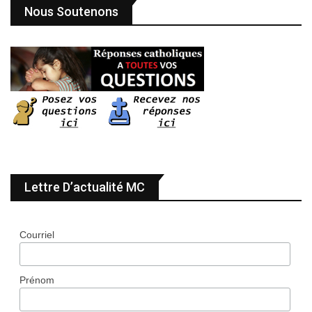
Nous Soutenons
Lettre D’actualité MC
Courriel
Prénom