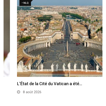
• NLQ
L’État de la Cité du Vatican a été…
8 août 2026