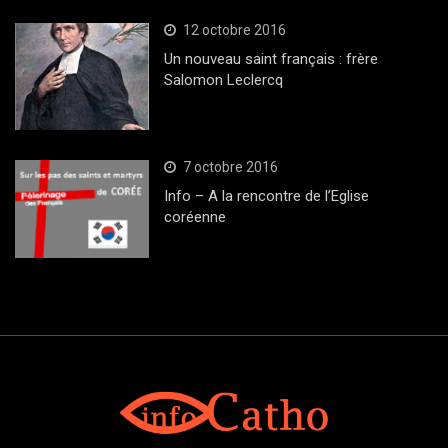
12 octobre 2016
Un nouveau saint français : frère
Salomon Leclercq
7 octobre 2016
Info – A la rencontre de l’Eglise
coréenne