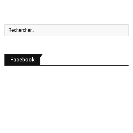
Facebook