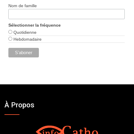
Nom de famille
Sélectionner la fréquence
Quotidienne
Hebdomadaire
À Propos