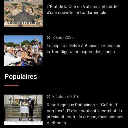
L’État de la Cité du Vatican a été doté
d’une nouvelle loi fondamentale
7 août 2026
Le pape a célébré à Assise la messe de
la Transfiguration auprès des jeunes
Populaires
8 octobre 2016
Reportage aux Philippines – “Guérir et
non tuer” : l’Eglise soutient le combat du
président contre la drogue, mais pas ses
méthodes