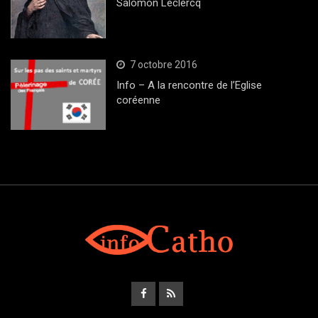
Salomon Leclercq
7 octobre 2016
Info – A la rencontre de l’Eglise
coréenne