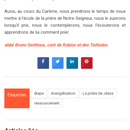
Aussi, au cours du Carême, nous prendrons le temps de nous
mettre à l’école de la prière de Notre-Seigneur, nous le suivrons
lorsqu’il prie, nous le contemplerons, nous l’écouterons et
apprendrons de lui comment prier.
abbé Bruno Gerthoux, curé de Robion et des Taillades
étape
évangélisation
La prière de Jésus
Étiquettes
:
ressourcement