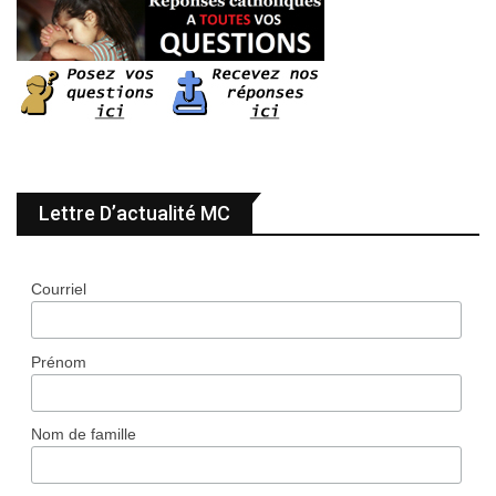
Lettre D’actualité MC
Courriel
Prénom
Nom de famille