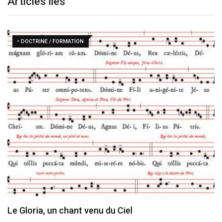
Articles liés
• DOCTRINE / FORMATION
Le Gloria, un chant venu du Ciel