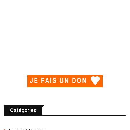
Catégories