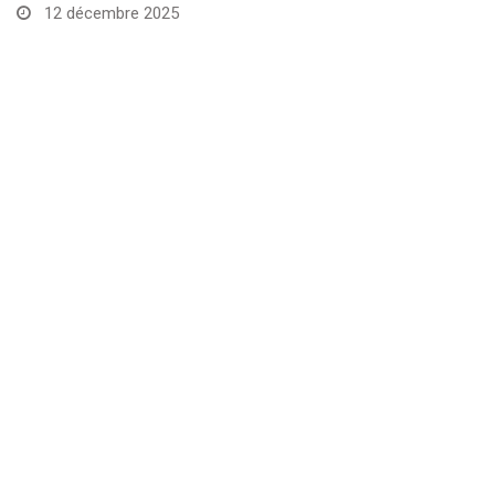
12 décembre 2025