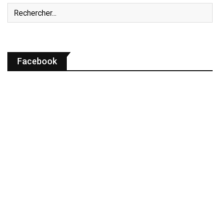
Facebook