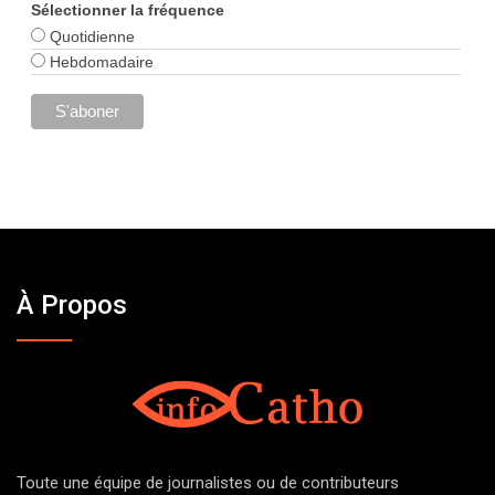
Sélectionner la fréquence
Quotidienne
Hebdomadaire
À Propos
Toute une équipe de journalistes ou de contributeurs