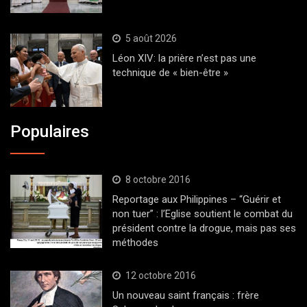
5 août 2026
Léon XIV: la prière n’est pas une
technique de « bien-être »
Populaires
8 octobre 2016
Reportage aux Philippines – “Guérir et
non tuer” : l’Eglise soutient le combat du
président contre la drogue, mais pas ses
méthodes
12 octobre 2016
Un nouveau saint français : frère